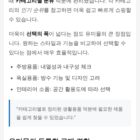
때
카테고리별 분류
덕분에 편리했습니다. 각 카테고
리의
인기 순위
를 참고하면 더욱 쉽고 빠르게 쇼핑할
수 있습니다.
더욱이
선택의 폭
이 넓다는 점도 유미몰의 큰 장점입
니다. 원하는 스타일과 기능을 비교하여 선택할 수
있다는 점에서 매우 효율적입니다.
주방용품: 내열성과 내구성 체크
욕실용품: 방수 기능 및 디자인 고려
인테리어 소품: 공간 활용도에 따라 선택
"카테고리별로 정리된 생활용품 덕분에 필요한 제품
을 쉽게 찾을 수 있었습니다."