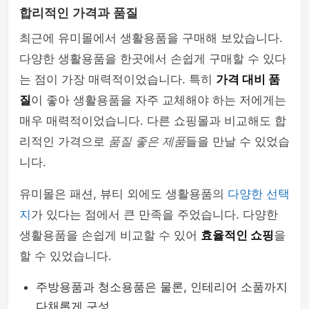
합리적인 가격과 품질
최근에 유미몰에서 생활용품을 구매해 보았습니다.
다양한 생활용품을 한곳에서 손쉽게 구매할 수 있다
는 점이 가장 매력적이었습니다. 특히
가격 대비 품
질
이 좋아 생활용품을 자주 교체해야 하는 저에게는
매우 매력적이었습니다. 다른 쇼핑몰과 비교해도 합
리적인 가격으로
품질 좋은 제품
들을 만날 수 있었습
니다.
유미몰은 패션, 뷰티 외에도 생활용품의
다양한 선택
지
가 있다는 점에서 큰 만족을 주었습니다. 다양한
생활용품을 손쉽게 비교할 수 있어
효율적인 쇼핑
을
할 수 있었습니다.
주방용품과 청소용품은 물론, 인테리어 소품까지
다채롭게 구성