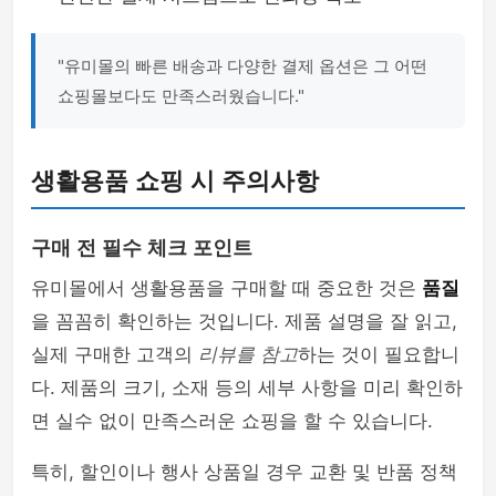
"유미몰의 빠른 배송과 다양한 결제 옵션은 그 어떤
쇼핑몰보다도 만족스러웠습니다."
생활용품 쇼핑 시 주의사항
구매 전 필수 체크 포인트
유미몰에서 생활용품을 구매할 때 중요한 것은
품질
을 꼼꼼히 확인하는 것입니다. 제품 설명을 잘 읽고,
실제 구매한 고객의
리뷰를 참고
하는 것이 필요합니
다. 제품의 크기, 소재 등의 세부 사항을 미리 확인하
면 실수 없이 만족스러운 쇼핑을 할 수 있습니다.
특히, 할인이나 행사 상품일 경우 교환 및 반품 정책