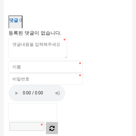
댓글
0
등록된 댓글이 없습니다.