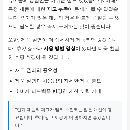
유미몰의 장점만큼 아쉬운 점도 있었습니다. 때때로
특정 제품에 대한
재고 부족
이 문제가 될 수 있었습
니다. 인기가 많은 제품의 경우 빠르게 품절될 수 있
으니 필요한 경우 즉시 구매하는 것이 좋습니다.
또한, 제품 설명이 더 상세하게 제공되면 좋겠습니
다.
추가 정보
나
사용 방법 영상
이 있다면 더욱 친절
한 쇼핑 환경이 될 것입니다.
재고 관리의 중요성
제품 설명과 사용법의 자세한 제공 필요
소비자 피드백을 반영한 개선 노력 기대
"인기 제품의 재고가 빨리 소진되는 점은 개선이 필
요합니다. 추가 정보 제공이 더 많아지면 좋겠습니
다."