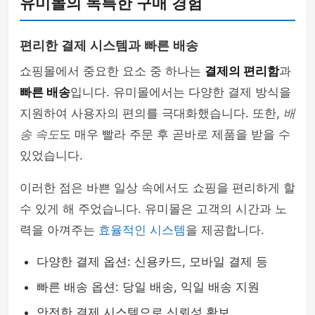
유미몰의 독특한 구매 경험
편리한 결제 시스템과 빠른 배송
쇼핑몰에서 중요한 요소 중 하나는
결제의 편리함
과
빠른 배송
입니다. 유미몰에서는 다양한 결제 방식을
지원하여 사용자의 편의를 극대화했습니다. 또한,
배
송 속도
도 매우 빨라 주문 후 곧바로 제품을 받을 수
있었습니다.
이러한 점은 바쁜 일상 속에서도 쇼핑을 편리하게 할
수 있게 해 주었습니다. 유미몰은 고객의 시간과 노
력을 아껴주는
효율적인 시스템
을 제공합니다.
다양한 결제 옵션: 신용카드, 모바일 결제 등
빠른 배송 옵션: 당일 배송, 익일 배송 지원
안전한 결제 시스템으로 신뢰성 확보