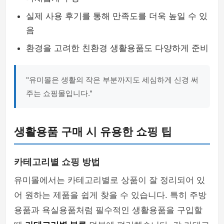
실제 사용 후기를 통해 만족도를 더욱 높일 수 있
음
환경을 고려한 친환경 생활용품도 다양하게 준비
"유미몰은 생활의 작은 부분까지도 세심하게 신경 써
주는 쇼핑몰입니다."
생활용품 구매 시 유용한 쇼핑 팁
카테고리별 쇼핑 방법
유미몰에서는 카테고리별로 상품이 잘 정리되어 있
어 원하는 제품을 쉽게 찾을 수 있습니다. 특히 주방
용품과 욕실용품처럼 필수적인 생활용품을 구입할