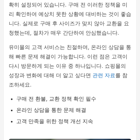
확히 설정되어 있습니다. 구매 전 이러한 정책을 미
리 확인하여 예상치 못한 상황에 대비하는 것이 좋습
니다. 실제로 구매 후 사이즈가 맞지 않아 교환을 요
청했는데, 절차가 매우 간단하여 안심했습니다.
유미몰의 고객 서비스는 친절하며, 온라인 상담을 통
해 빠른 문제 해결이 가능합니다. 이런 점은 고객이
다시 방문하게 되는 이유 중 하나입니다. 쇼핑몰의
성장과 변화에 대해 더 알고 싶다면
관련 자료
를 참
조하세요.
구매 전 환불, 교환 정책 확인 필수
온라인 상담을 통한 문제 해결
고객 만족을 위한 정책 개선 지속