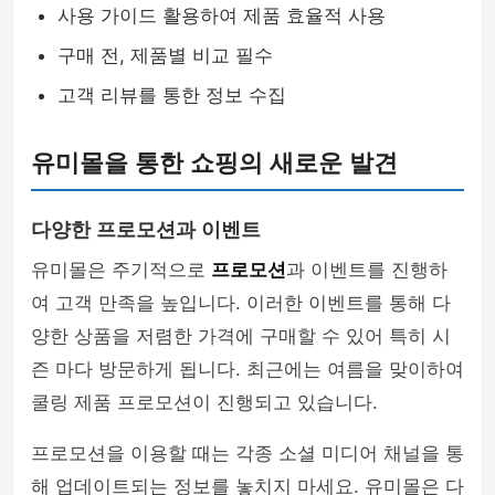
사용 가이드 활용하여 제품 효율적 사용
구매 전, 제품별 비교 필수
고객 리뷰를 통한 정보 수집
유미몰을 통한 쇼핑의 새로운 발견
다양한 프로모션과 이벤트
유미몰은 주기적으로
프로모션
과 이벤트를 진행하
여 고객 만족을 높입니다. 이러한 이벤트를 통해 다
양한 상품을 저렴한 가격에 구매할 수 있어 특히 시
즌 마다 방문하게 됩니다. 최근에는 여름을 맞이하여
쿨링 제품 프로모션이 진행되고 있습니다.
프로모션을 이용할 때는 각종 소셜 미디어 채널을 통
해 업데이트되는 정보를 놓치지 마세요. 유미몰은 다