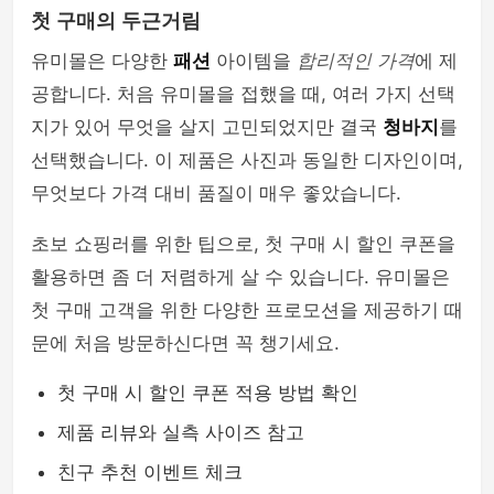
첫 구매의 두근거림
유미몰은 다양한
패션
아이템을
합리적인 가격
에 제
공합니다. 처음 유미몰을 접했을 때, 여러 가지 선택
지가 있어 무엇을 살지 고민되었지만 결국
청바지
를
선택했습니다. 이 제품은 사진과 동일한 디자인이며,
무엇보다 가격 대비 품질이 매우 좋았습니다.
초보 쇼핑러를 위한 팁으로, 첫 구매 시 할인 쿠폰을
활용하면 좀 더 저렴하게 살 수 있습니다. 유미몰은
첫 구매 고객을 위한 다양한 프로모션을 제공하기 때
문에 처음 방문하신다면 꼭 챙기세요.
첫 구매 시 할인 쿠폰 적용 방법 확인
제품 리뷰와 실측 사이즈 참고
친구 추천 이벤트 체크