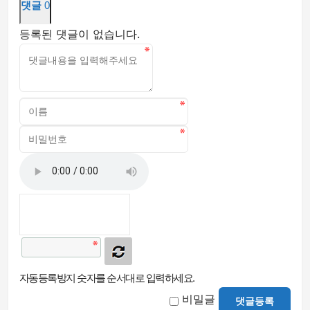
댓글
0
등록된 댓글이 없습니다.
자동등록방지 숫자를 순서대로 입력하세요.
비밀글
댓글등록