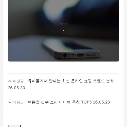
유미몰에서 만나는 최신 온라인 쇼핑 트렌드 분석
이전글
26.05.30
여름철 필수 쇼핑 아이템 추천 TOP5
26.05.28
다음글