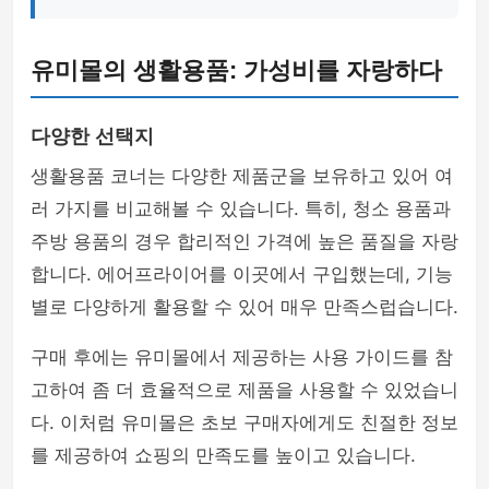
유미몰의 생활용품: 가성비를 자랑하다
다양한 선택지
생활용품 코너는 다양한 제품군을 보유하고 있어 여
러 가지를 비교해볼 수 있습니다. 특히, 청소 용품과
주방 용품의 경우 합리적인 가격에 높은 품질을 자랑
합니다. 에어프라이어를 이곳에서 구입했는데, 기능
별로 다양하게 활용할 수 있어 매우 만족스럽습니다.
구매 후에는 유미몰에서 제공하는 사용 가이드를 참
고하여 좀 더 효율적으로 제품을 사용할 수 있었습니
다. 이처럼 유미몰은 초보 구매자에게도 친절한 정보
를 제공하여 쇼핑의 만족도를 높이고 있습니다.