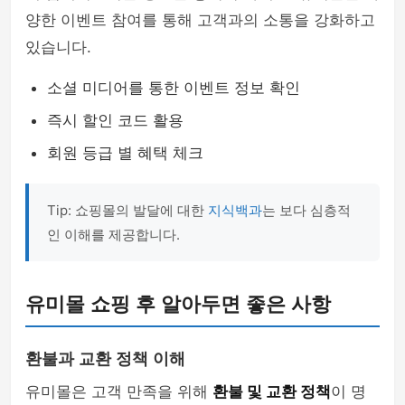
양한 이벤트 참여를 통해 고객과의 소통을 강화하고
있습니다.
소셜 미디어를 통한 이벤트 정보 확인
즉시 할인 코드 활용
회원 등급 별 혜택 체크
Tip: 쇼핑몰의 발달에 대한
지식백과
는 보다 심층적
인 이해를 제공합니다.
유미몰 쇼핑 후 알아두면 좋은 사항
환불과 교환 정책 이해
유미몰은 고객 만족을 위해
환불 및 교환 정책
이 명