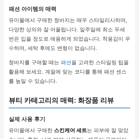
패션 아이템의 매력
유미몰에서 구매한 청바지는 매우 스타일리시하며,
다양한 상의와 잘 어울립니다. 일주일에 최소 두세
번은 입을 정도로 애용하게 되었습니다. 착용감이 우
수하며, 세탁 후에도 변형이 없습니다.
청바지를 구매할 때는
패션
을 고려한 스타일링 팁을
활용해 보세요. 계절에 맞는 코디를 통해 패션 센스
를 높일 수 있습니다.
뷰티 카테고리의 매력: 화장품 리뷰
실제 사용 후기
유미몰에서 구매한
스킨케어 세트
는 피부에 잘 맞았