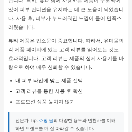
습니다. 특히, 낮과 밤에 사용하는 제품이 구분되어
있어 피부 컨디션을 유지하는 데 큰 도움이 되었습니
다. 사용 후, 피부가 부드러워진 느낌이 들어 만족스
러웠습니다.
뷰티 제품은 입소문이 중요합니다. 따라서, 유미몰의
각 제품 페이지에 있는 고객 리뷰를 읽어보는 것도
효과적입니다. 고객 리뷰는 제품의 실제 사용기를 바
탕으로 하여 매우 신뢰할 수 있습니다.
내 피부 타입에 맞는 제품 선택
고객 리뷰를 통한 사용 후 확신
프로모션 상품 놓치지 않기
전문가 Tip:
쇼핑 몰
의 다양한 용도와 변천사를 이해
하면 트렌드를 더 잘 따라갈 수 있습니다.