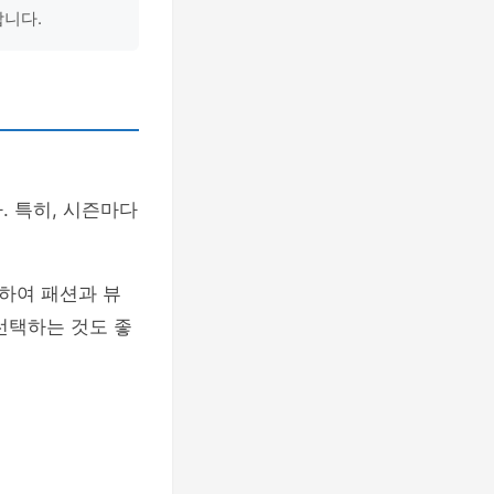
합니다.
. 특히, 시즌마다
하여 패션과 뷰
선택하는 것도 좋