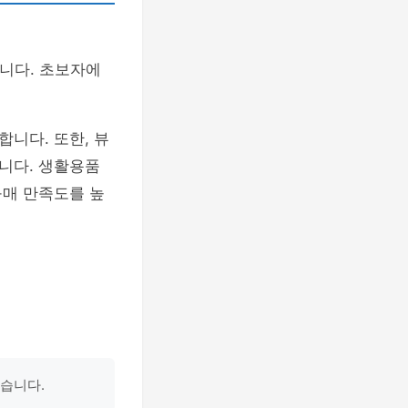
니다. 초보자에
니다. 또한, 뷰
니다. 생활용품
구매 만족도를 높
습니다.