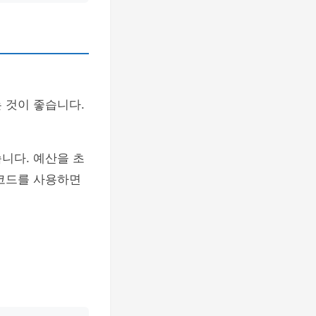
 것이 좋습니다.
니다. 예산을 초
 코드를 사용하면