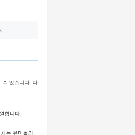
.
 수 있습니다. 다
지원합니다.
절차는 유미몰의