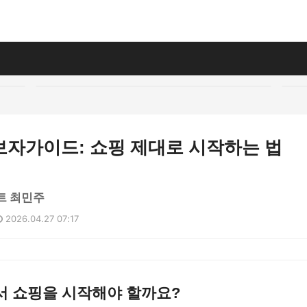
보자가이드: 쇼핑 제대로 시작하는 법
트 최민주
2026.04.27 07:17
서 쇼핑을 시작해야 할까요?