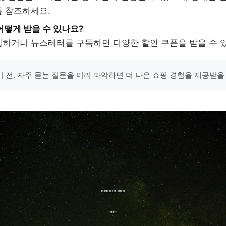
 참조하세요.
어떻게 받을 수 있나요?
하거나 뉴스레터를 구독하면 다양한 할인 쿠폰을 받을 수 
 전, 자주 묻는 질문을 미리 파악하면 더 나은 쇼핑 경험을 제공받을