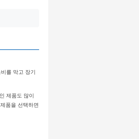
소비를 막고 장기
인 제품도 많이
한 제품을 선택하면