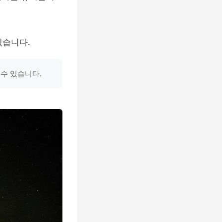
있습니다.
 수 있습니다.