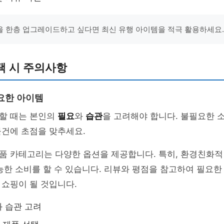
 한층 업그레이드하고 싶다면 최신 유행 아이템을 적극 활용하세요.
택 시 주의사항
요한 아이템
할 때는 본인의
필요
와
습관
을 고려해야 합니다. 불필요한 
물건에 초점을 맞추세요.
품 카테고리는 다양한 옵션을 제공합니다. 특히, 환경친화적
능한 소비를 할 수 있습니다. 리뷰와 평점을 참고하여 필요
쇼핑이 될 것입니다.
 습관 고려