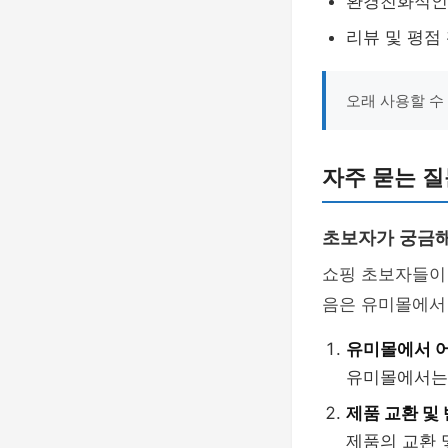
환경친화적인
리뷰 및 평점
오래 사용할 수
자주 묻는 질
초보자가 궁금해
쇼핑 초보자들이 
음은 유미몰에서 
유미몰에서 어
유미몰에서는 
제품 교환 및
제품의 교환 