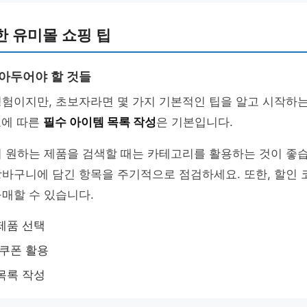
 유미몰 쇼핑 팁
알아두어야 할 것들
험이지만, 초보자라면 몇 가지 기본적인 팁을 알고 시작하는
요에 따른
필수 아이템 목록 작성
은 기본입니다.
 원하는 제품을 검색할 때는 카테고리를 활용하는 것이 좋습
장바구니에 담긴 항목을 주기적으로 점검하세요. 또한, 할인
매할 수 있습니다.
제품 선택
 쿠폰 활용
목록 작성