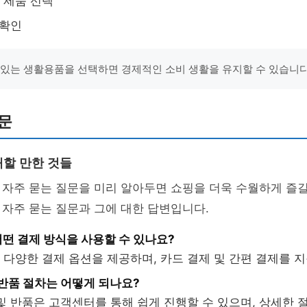
 제품 선택
 확인
 있는 생활용품을 선택하면 경제적인 소비 생활을 유지할 수 있습니다
문
할 만한 것들
자주 묻는 질문을 미리 알아두면 쇼핑을 더욱 수월하게 즐길
자주 묻는 질문과 그에 대한 답변입니다.
떤 결제 방식을 사용할 수 있나요?
다양한 결제 옵션을 제공하며, 카드 결제 및 간편 결제를 
 반품 절차는 어떻게 되나요?
및 반품은 고객센터를 통해 쉽게 진행할 수 있으며, 상세한 