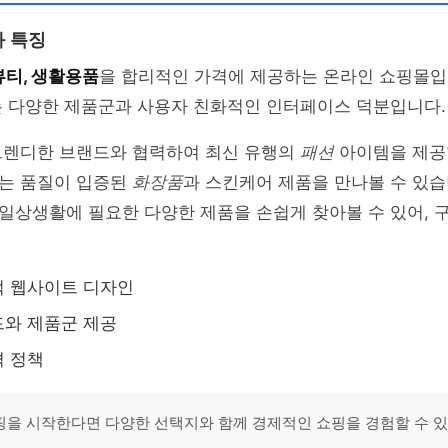
 특징
뷰티, 생활용품
을 합리적인 가격에 제공하는 온라인 쇼핑몰입
는 다양한 제품군과 사용자 친화적인 인터페이스 덕분입니다.
트렌디한 브랜드와 협력하여 최신 유행의
패션
아이템을 제공합
는 품질이 입증된
화장품
과 스킨케어 제품을 만나볼 수 있습
일상생활에 필요한 다양한 제품을 손쉽게 찾아볼 수 있어, 
적 웹사이트 디자인
드와 제품군 제공
격 정책
을 시작한다면 다양한 선택지와 함께 경제적인 쇼핑을 경험할 수 있