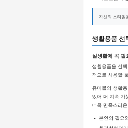
자신의 스타일을
생활용품 선
실생활에 꼭 필
생활용품을 선택
적으로 사용할 
유미몰의 생활용
있어 더 지속 가
더욱 만족스러운 
본인의 필요와