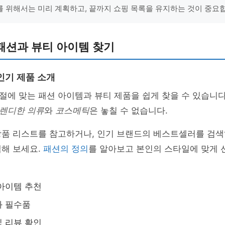
 위해서는 미리 계획하고, 끝까지 쇼핑 목록을 유지하는 것이 중요
패션과 뷰티 아이템 찾기
인기 제품 소개
에 맞는 패션 아이템과 뷰티 제품을 쉽게 찾을 수 있습니다
렌디한 의류
와
코스메틱
은 놓칠 수 없습니다.
상품 리스트를 참고하거나, 인기 브랜드의 베스트셀러를 검색
택해 보세요.
패션의 정의
를 알아보고 본인의 스타일에 맞게 
아이템 추천
와 필수품
 리뷰 확인