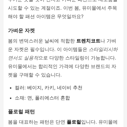
시도할 수 있는 계절이죠. 이번 봄, 유미몰에서 주목
해야 할 패션 아이템은 무엇일까요?
가벼운 자켓
봄의 변덕스러운 날씨에 적합한
트렌치코트
나 가벼
운 자켓은 필수입니다. 이 아이템들은
스타일리시하
면서도 실용적
으로 다양한 스타일링이 가능합니다.
유미몰에서는 합리적인 가격에 다양한 브랜드의 자
켓을 구매할 수 있습니다.
컬러: 베이지, 카키, 네이비 추천
소재: 면, 폴리에스터 혼합
플로럴 패턴
봄을 대표하는 패턴은 단연
플로럴
입니다. 유미몰에