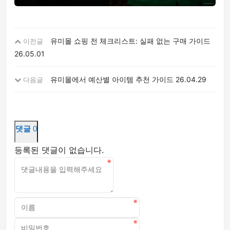
유미몰 쇼핑 전 체크리스트: 실패 없는 구매 가이드
이전글
26.05.01
유미몰에서 예산별 아이템 추천 가이드
26.04.29
다음글
댓글
0
등록된 댓글이 없습니다.