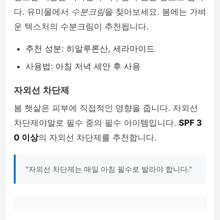
다. 유미몰에서
수분크림
을 찾아보세요. 봄에는 가벼
운 텍스처의 수분크림이 추천됩니다.
추천 성분: 히알루론산, 세라마이드
사용법: 아침 저녁 세안 후 사용
자외선 차단제
봄 햇살은 피부에 직접적인 영향을 줍니다. 자외선
차단제야말로 필수 중의 필수 아이템입니다.
SPF 3
0 이상
의 자외선 차단제를 추천합니다.
"자외선 차단제는 매일 아침 필수로 발라야 합니다."