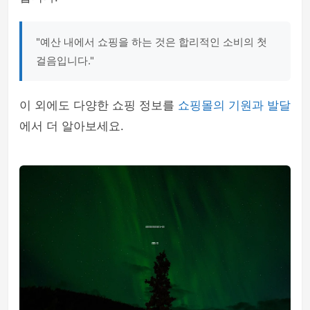
"예산 내에서 쇼핑을 하는 것은 합리적인 소비의 첫
걸음입니다."
이 외에도 다양한 쇼핑 정보를
쇼핑몰의 기원과 발달
에서 더 알아보세요.