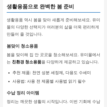
생활용품으로 완벽한 봄 준비
생활용품 역시 봄을 맞아 새롭게 준비해보세요. 유미
몰의 다양한 선택지가 여러분의 삶을 더욱 편리하게
만들어 줄 것입니다.
봄맞이 청소용품
봄을 맞이해 집 안 곳곳을 청소해보세요. 유미몰에서
는
친환경 청소용품
을 다양하게 제공하고 있습니다.
추천 제품: 천연 성분 세정제, 다용도 수세미
사용법: 사용 전 제품별 사용법 읽기 필수
수납 정리 아이템
정리는 깨끗한 생활의 시작입니다. 이번 기회에 수납