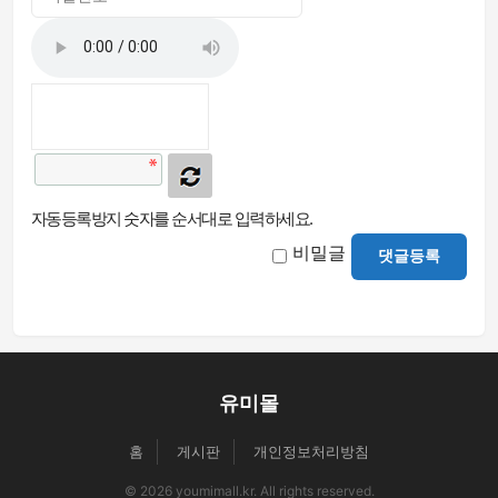
자동등록방지 숫자를 순서대로 입력하세요.
비밀글
댓글등록
유미몰
홈
게시판
개인정보처리방침
© 2026 youmimall.kr. All rights reserved.