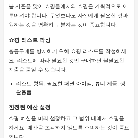
봄 시즌을 맞아 쇼핑몰에서의 쇼핑은 계획적으로 이
루어져야 합니다. 무엇보다도 자신에게 필요한 것과
원하는 것을 명확히 구분하는 것이 중요합니다.
쇼핑 리스트 작성
충동구매를 방지하기 위해 쇼핑 리스트를 작성하세
요. 리스트에 따라 필요한 것만 구매하면 불필요한
지출을 줄일 수 있습니다.
리스트 항목: 필요한 패션 아이템, 뷰티 제품, 생
활용품
한정된 예산 설정
쇼핑 예산을 미리 설정하고 그 범위 내에서 쇼핑을
하세요. 예산을 초과하지 않도록 주의하는 것이 중요
합니다.