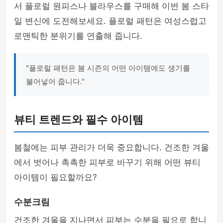
서 플로럴 원피스나 블라우스를 구매해 이번 봄 스타
일 변신에 도전해보세요. 플로럴 패턴은 여성스럽고
로맨틱한 분위기를 연출해 줍니다.
"플로럴 패턴은 봄 시즌의 어떤 아이템에도 생기를
불어넣어 줍니다."
뷰티 트렌드와 필수 아이템
봄철에는 피부 관리가 더욱 중요합니다. 건조한 겨울
에서 벗어나 촉촉한 피부로 바꾸기 위해 어떤 뷰티
아이템이 필요할까요?
수분크림
건조한 겨울을 지나면서 피부는 수분을 필요로 합니