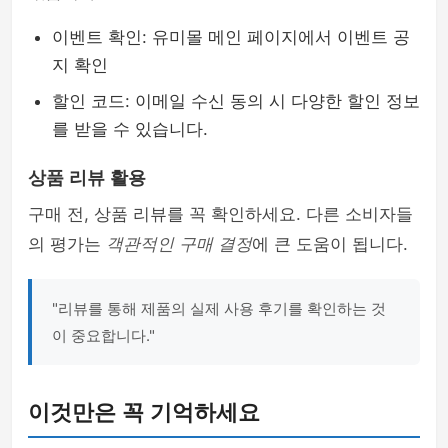
이벤트 확인: 유미몰 메인 페이지에서 이벤트 공
지 확인
할인 코드: 이메일 수신 동의 시 다양한 할인 정보
를 받을 수 있습니다.
상품 리뷰 활용
구매 전, 상품 리뷰를 꼭 확인하세요. 다른 소비자들
의 평가는
객관적인 구매 결정
에 큰 도움이 됩니다.
"리뷰를 통해 제품의 실제 사용 후기를 확인하는 것
이 중요합니다."
이것만은 꼭 기억하세요