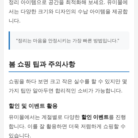
정리 아이템으로 공간을 최적화해 보세요. 유미몰에
서는 다양한 크기와 디자인의 수납 아이템을 제공합
니다.
"정리는 마음을 안정시키는 가장 빠른 방법입니다."
봄 쇼핑 팁과 주의사항
쇼핑을 하다 보면 크고 작은 실수를 할 수 있지만 몇
가지 팁만 알아두면 합리적인 소비가 가능합니다.
할인 및 이벤트 활용
유미몰에서는 계절별로 다양한
할인 이벤트
를 진행
합니다. 이를 잘 활용하면 더욱 저렴하게 쇼핑할 수
있습니다.