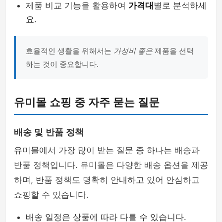
제품 비교 기능을 활용하여
가격대
별로 분석하세
요.
효율적인 생활을 위해서는
가성비 좋은
제품을 선택
하는 것이 중요합니다.
유미몰 쇼핑 중 자주 묻는 질문
배송 및 반품 정책
유미몰에서 가장 많이 받는 질문 중 하나는 배송과
반품 정책입니다. 유미몰은 다양한 배송 옵션을 제공
하며, 반품 정책도 명확히 안내하고 있어 안심하고
쇼핑할 수 있습니다.
배송 일정은 상품에 따라 다를 수 있습니다.