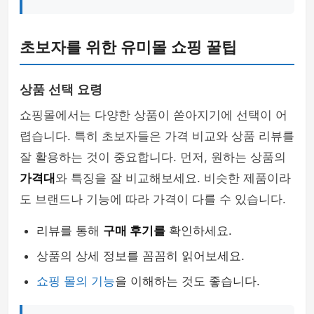
초보자를 위한 유미몰 쇼핑 꿀팁
상품 선택 요령
쇼핑몰에서는 다양한 상품이 쏟아지기에 선택이 어
렵습니다. 특히 초보자들은 가격 비교와 상품 리뷰를
잘 활용하는 것이 중요합니다. 먼저, 원하는 상품의
가격대
와 특징을 잘 비교해보세요. 비슷한 제품이라
도 브랜드나 기능에 따라 가격이 다를 수 있습니다.
리뷰를 통해
구매 후기를
확인하세요.
상품의 상세 정보를 꼼꼼히 읽어보세요.
쇼핑 몰의 기능
을 이해하는 것도 좋습니다.