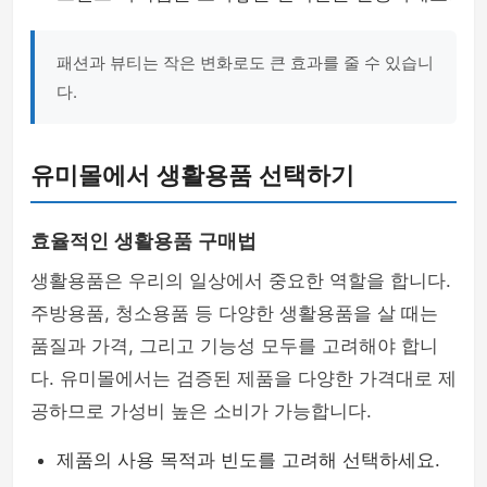
패션과 뷰티는 작은 변화로도 큰 효과를 줄 수 있습니
다.
유미몰에서 생활용품 선택하기
효율적인 생활용품 구매법
생활용품은 우리의 일상에서 중요한 역할을 합니다.
주방용품, 청소용품 등 다양한 생활용품을 살 때는
품질과 가격, 그리고 기능성 모두를 고려해야 합니
다. 유미몰에서는 검증된 제품을 다양한 가격대로 제
공하므로 가성비 높은 소비가 가능합니다.
제품의 사용 목적과 빈도를 고려해 선택하세요.