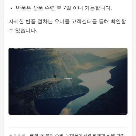
반품은 상품 수령 후 7일 이내 가능합니다.
자세한 반품 절차는 유미몰 고객센터를 통해 확인할
수 있습니다.
패션 vs 뷰티 쇼핑, 유미몰에서의 명쾌한 선택 가이
이전글