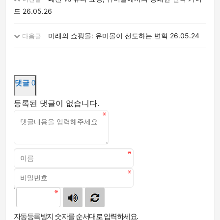
드
26.05.26
미래의 쇼핑몰: 유미몰이 선도하는 변혁
26.05.24
다음글
댓글
0
등록된 댓글이 없습니다.
자동등록방지 숫자를 순서대로 입력하세요.