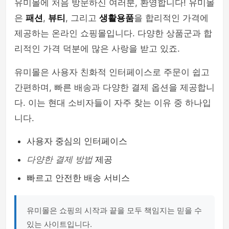
유미몰에 처음 방문하신 여러분, 환영합니다! 유미몰
은
패션
,
뷰티
, 그리고
생활용품
을 합리적인 가격에
제공하는 온라인 쇼핑몰입니다. 다양한 상품군과 합
리적인 가격 덕분에 많은 사랑을 받고 있죠.
유미몰은 사용자 친화적 인터페이스로 주문이 쉽고
간편하며, 빠른 배송과 다양한 결제 옵션을 제공합니
다. 이는 현대 소비자들이 자주 찾는 이유 중 하나입
니다.
사용자 중심의 인터페이스
다양한 결제 방법
제공
빠르고 안전한 배송 서비스
유미몰은 쇼핑의 시작과 끝을 모두 책임지는 믿을 수
있는 사이트입니다.