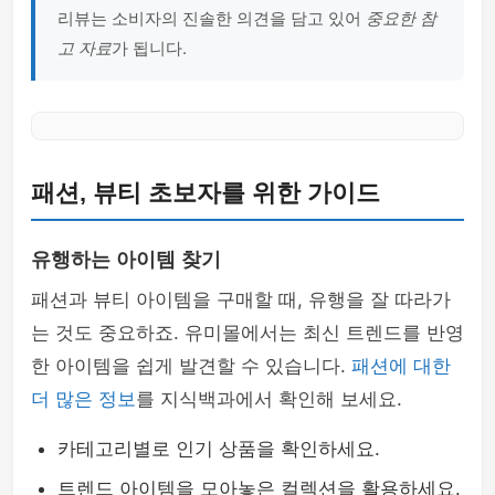
리뷰는 소비자의 진솔한 의견을 담고 있어
중요한 참
고 자료
가 됩니다.
패션, 뷰티 초보자를 위한 가이드
유행하는 아이템 찾기
패션과 뷰티 아이템을 구매할 때, 유행을 잘 따라가
는 것도 중요하죠. 유미몰에서는 최신 트렌드를 반영
한 아이템을 쉽게 발견할 수 있습니다.
패션에 대한
더 많은 정보
를 지식백과에서 확인해 보세요.
카테고리별로 인기 상품을 확인하세요.
트렌드 아이템을 모아놓은 컬렉션을 활용하세요.