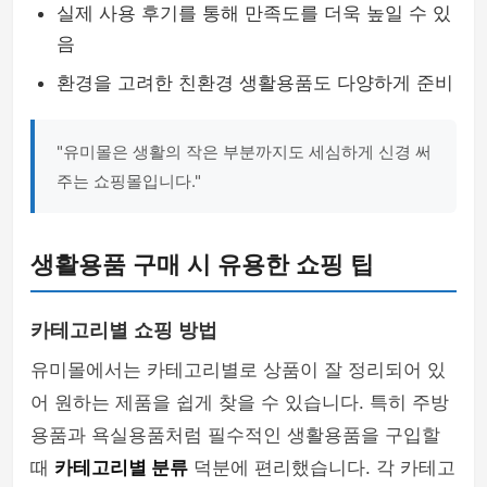
실제 사용 후기를 통해 만족도를 더욱 높일 수 있
음
환경을 고려한 친환경 생활용품도 다양하게 준비
"유미몰은 생활의 작은 부분까지도 세심하게 신경 써
주는 쇼핑몰입니다."
생활용품 구매 시 유용한 쇼핑 팁
카테고리별 쇼핑 방법
유미몰에서는 카테고리별로 상품이 잘 정리되어 있
어 원하는 제품을 쉽게 찾을 수 있습니다. 특히 주방
용품과 욕실용품처럼 필수적인 생활용품을 구입할
때
카테고리별 분류
덕분에 편리했습니다. 각 카테고