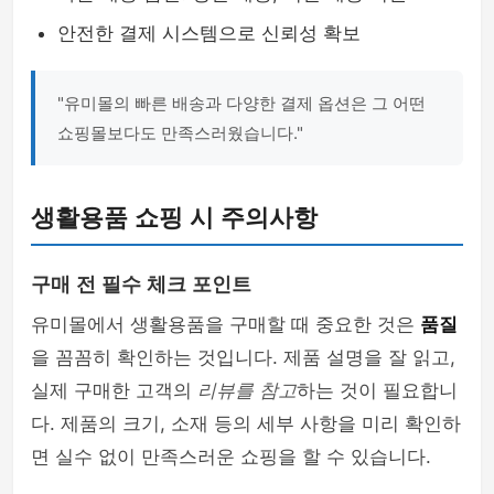
안전한 결제 시스템으로 신뢰성 확보
"유미몰의 빠른 배송과 다양한 결제 옵션은 그 어떤
쇼핑몰보다도 만족스러웠습니다."
생활용품 쇼핑 시 주의사항
구매 전 필수 체크 포인트
유미몰에서 생활용품을 구매할 때 중요한 것은
품질
을 꼼꼼히 확인하는 것입니다. 제품 설명을 잘 읽고,
실제 구매한 고객의
리뷰를 참고
하는 것이 필요합니
다. 제품의 크기, 소재 등의 세부 사항을 미리 확인하
면 실수 없이 만족스러운 쇼핑을 할 수 있습니다.