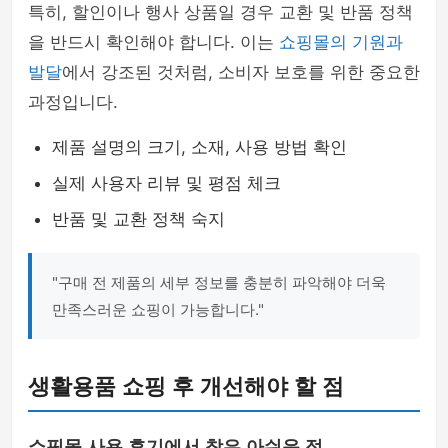
특히, 할인이나 행사 상품일 경우 교환 및 반품 정책
을 반드시 확인해야 합니다. 이는
쇼핑몰의 기원과
발달
에서 강조된 것처럼, 소비자 보호를 위한 중요한
과정입니다.
제품 설명의 크기, 소재, 사용 방법 확인
실제 사용자 리뷰 및 평점 체크
반품 및 교환 정책 숙지
"구매 전 제품의 세부 정보를 충분히 파악해야 더욱
만족스러운 쇼핑이 가능합니다."
생활용품 쇼핑 후 개선해야 할 점
쇼핑몰 사용 후기에서 찾은 아쉬운 점