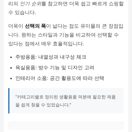
리의
인기 순위
를 참고하면 더욱 쉽고 빠르게 쇼핑할
수 있습니다.
더욱이
선택의 폭
이 넓다는 점도 유미몰의 큰 장점입
니다. 원하는 스타일과 기능을 비교하여 선택할 수
있다는 점에서 매우 효율적입니다.
주방용품: 내열성과 내구성 체크
욕실용품: 방수 기능 및 디자인 고려
인테리어 소품: 공간 활용도에 따라 선택
"카테고리별로 정리된 생활용품 덕분에 필요한 제품
을 쉽게 찾을 수 있었습니다."