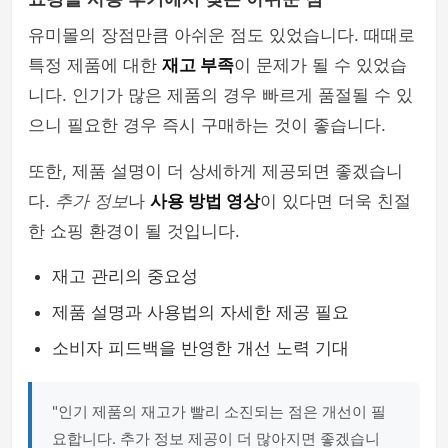
유미몰의 장점만큼 아쉬운 점도 있었습니다. 때때로
특정 제품에 대한
재고 부족
이 문제가 될 수 있었습
니다. 인기가 많은 제품의 경우 빠르게 품절될 수 있
으니 필요한 경우 즉시 구매하는 것이 좋습니다.
또한, 제품 설명이 더 상세하게 제공되면 좋겠습니
다.
추가 정보
나
사용 방법 영상
이 있다면 더욱 친절
한 쇼핑 환경이 될 것입니다.
재고 관리의 중요성
제품 설명과 사용법의 자세한 제공 필요
소비자 피드백을 반영한 개선 노력 기대
"인기 제품의 재고가 빨리 소진되는 점은 개선이 필
요합니다. 추가 정보 제공이 더 많아지면 좋겠습니