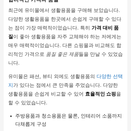
최근에 유미몰에서 생활용품을 구매해 보았습니다.
다양한 생활용품을 한곳에서 손쉽게 구매할 수 있다
는 점이 가장 매력적이었습니다. 특히
가격 대비 품
질
이 좋아 생활용품을 자주 교체해야 하는 저에게는
매우 매력적이었습니다. 다른 쇼핑몰과 비교해도 합
리적인 가격으로
품질 좋은 제품
들을 만날 수 있었습
니다.
유미몰은 패션, 뷰티 외에도 생활용품의
다양한 선택
지
가 있다는 점에서 큰 만족을 주었습니다. 다양한
생활용품을 손쉽게 비교할 수 있어
효율적인 쇼핑
을
할 수 있었습니다.
주방용품과 청소용품은 물론, 인테리어 소품까지
다채롭게 구성