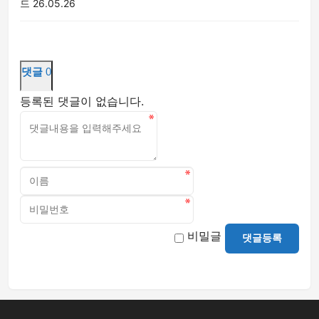
드
26.05.26
댓글
0
등록된 댓글이 없습니다.
비밀글
댓글등록