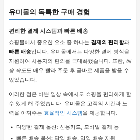
유미몰의 독특한 구매 경험
편리한 결제 시스템과 빠른 배송
쇼핑몰에서 중요한 요소 중 하나는
결제의 편리함
과
빠른 배송
입니다. 유미몰에서는 다양한 결제 방식을
지원하여 사용자의 편의를 극대화했습니다. 또한,
배
송 속도
도 매우 빨라 주문 후 곧바로 제품을 받을 수
있었습니다.
이러한 점은 바쁜 일상 속에서도 쇼핑을 편리하게 할
수 있게 해 주었습니다. 유미몰은 고객의 시간과 노
력을 아껴주는
효율적인 시스템
을 제공합니다.
다양한 결제 옵션: 신용카드, 모바일 결제 등
빠른 배송 옵션: 당일 배송, 익일 배송 지원