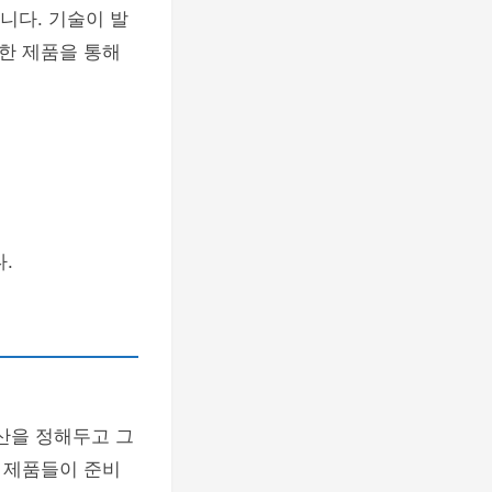
니다. 기술이 발
한 제품을 통해
.
산을 정해두고 그
 제품들이 준비