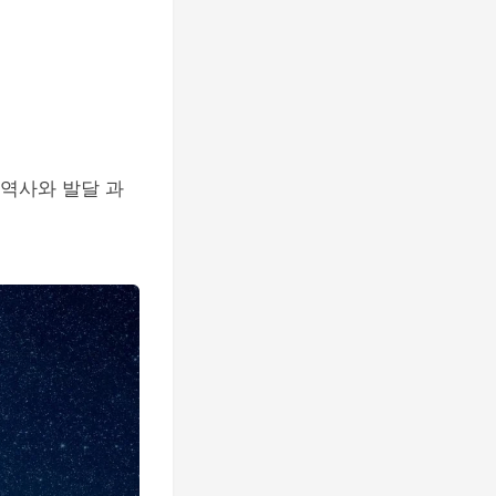
 역사와 발달 과