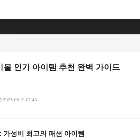
미몰 인기 아이템 추천 완벽 가이드
2026.05.31 07:48
하: 가성비 최고의 패션 아이템