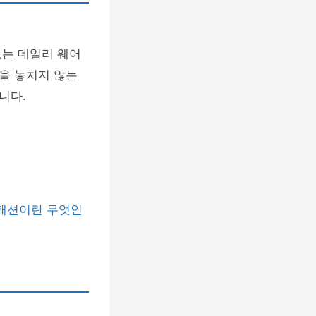
는 데일리 웨어
을 놓치지 않는
니다.
패션이란 무엇인