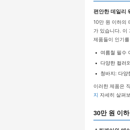
편안한 데일리 
10만 원 이하의
가 있습니다. 
제품들이 인기를
여름철 필수 
다양한 컬러와
청바지: 다양
이러한 제품은 
지
자세히 살펴보
30만 원 이