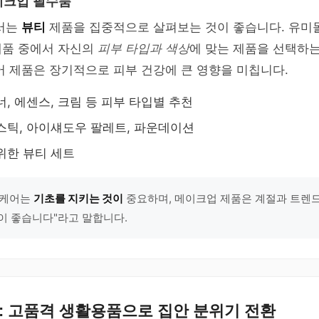
이크업 필수품
에서는
뷰티
제품을 집중적으로 살펴보는 것이 좋습니다. 유미
제품 중에서 자신의
피부 타입과 색상
에 맞는 제품을 선택하
어 제품은 장기적으로 피부 건강에 큰 영향을 미칩니다.
너, 에센스, 크림 등 피부 타입별 추천
스틱, 아이섀도우 팔레트, 파운데이션
위한 뷰티 세트
킨케어는
기초를 지키는 것이
중요하며, 메이크업 제품은 계절과 트렌
이 좋습니다"라고 말합니다.
하: 고품격 생활용품으로 집안 분위기 전환