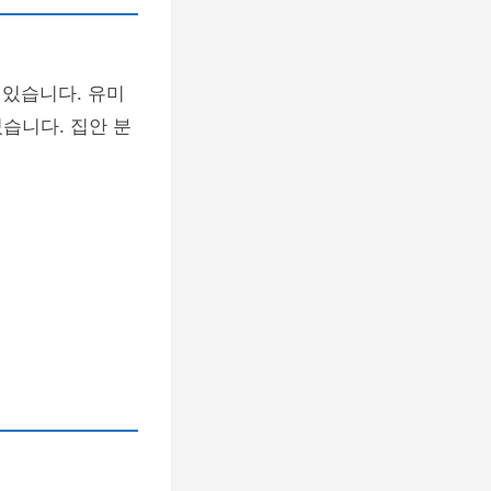
 있습니다. 유미
습니다. 집안 분