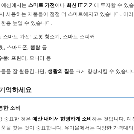
의 예산에서는
스마트 가전
이나
최신 IT 기기
에 투자할 수 있습
서 사용하는 제품들이 점점 더 스마트해지고 있습니다. 이러
한층 높일 수 있습니다.
 스마트 가전: 로봇 청소기, 스마트 스피커
블릿, 스마트폰, 랩탑 등
수품: 프린터, 모니터 등
품들을 잘 활용한다면,
생활의 질
을 크게 향상시킬 수 있습니다
 기억하세요
명한 소비
장 중요한 것은
예산 내에서 현명하게 소비
하는 것입니다. 예
제품을 찾는 것이 중요합니다. 유미몰에서는 다양한 가격대의