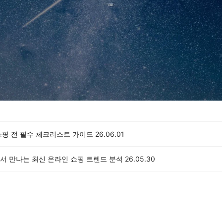
쇼핑 전 필수 체크리스트 가이드
26.06.01
서 만나는 최신 온라인 쇼핑 트렌드 분석
26.05.30