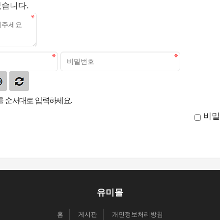
없습니다.
 순서대로 입력하세요.
비밀
유미몰
홈
게시판
개인정보처리방침