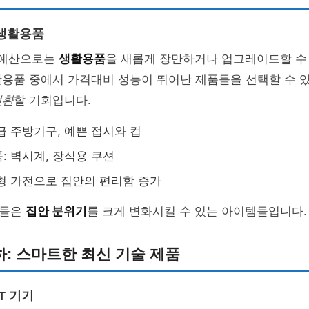
 생활용품
의 예산으로는
생활용품
을 새롭게 장만하거나 업그레이드할 수
용품 중에서 가격대비 성능이 뛰어난 제품들을 선택할 수 있
전환
할 기회입니다.
급 주방기구, 예쁜 접시와 컵
: 벽시계, 장식용 쿠션
형 가전으로 집안의 편리함 증가
품들은
집안 분위기
를 크게 변화시킬 수 있는 아이템들입니다.
이하: 스마트한 최신 기술 제품
T 기기