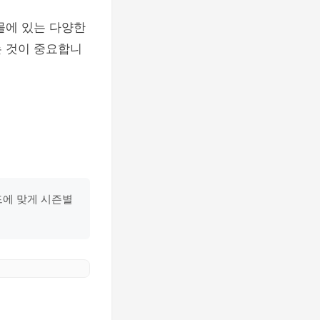
몰에 있는 다양한
는 것이 중요합니
드에 맞게 시즌별