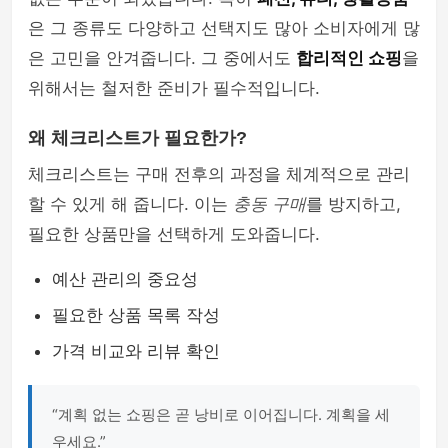
은 그 종류도 다양하고 선택지도 많아 소비자에게 많
은 고민을 안겨줍니다. 그 중에서도
합리적인 쇼핑
을
위해서는 철저한 준비가 필수적입니다.
왜 체크리스트가 필요한가?
체크리스트는 구매 전후의 과정을 체계적으로 관리
할 수 있게 해 줍니다. 이는
충동 구매
를 방지하고,
필요한 상품만을 선택하게 도와줍니다.
예산 관리의 중요성
필요한 상품 목록 작성
가격 비교와 리뷰 확인
“계획 없는 쇼핑은 곧 낭비로 이어집니다. 계획을 세
우세요.”