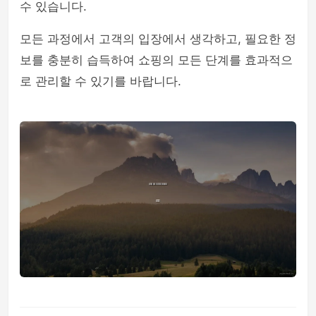
수 있습니다.
모든 과정에서 고객의 입장에서 생각하고, 필요한 정
보를 충분히 습득하여 쇼핑의 모든 단계를 효과적으
로 관리할 수 있기를 바랍니다.