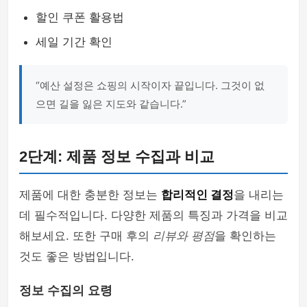
할인 쿠폰 활용법
세일 기간 확인
“예산 설정은 쇼핑의 시작이자 끝입니다. 그것이 없
으면 길을 잃은 지도와 같습니다.”
2단계: 제품 정보 수집과 비교
제품에 대한 충분한 정보는
합리적인 결정
을 내리는
데 필수적입니다. 다양한 제품의 특징과 가격을 비교
해보세요. 또한 구매 후의
리뷰와 평점
을 확인하는
것도 좋은 방법입니다.
정보 수집의 요령