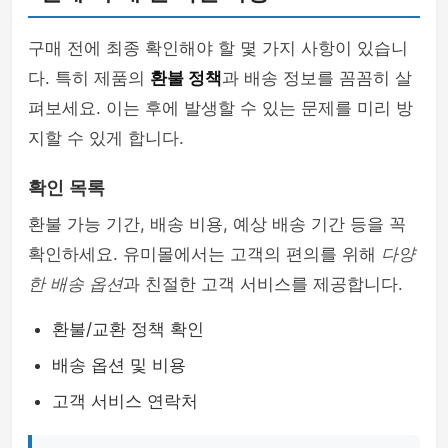
구매 전에 최종 확인해야 할 몇 가지 사항이 있습니
다. 특히 제품의
환불 정책
과 배송 정보를 꼼꼼히 살
펴보세요. 이는 후에 발생할 수 있는 문제를 미리 방
지할 수 있게 합니다.
확인 목록
환불 가능 기간, 배송 비용, 예상 배송 기간 등을 꼭
확인하세요. 유미몰에서는 고객의 편의를 위해
다양
한 배송 옵션
과 친절한 고객 서비스를 제공합니다.
환불/교환 정책 확인
배송 옵션 및 비용
고객 서비스 연락처