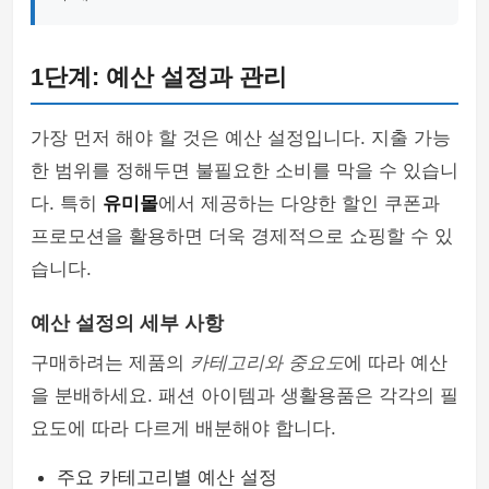
1단계: 예산 설정과 관리
가장 먼저 해야 할 것은 예산 설정입니다. 지출 가능
한 범위를 정해두면 불필요한 소비를 막을 수 있습니
다. 특히
유미몰
에서 제공하는 다양한 할인 쿠폰과
프로모션을 활용하면 더욱 경제적으로 쇼핑할 수 있
습니다.
예산 설정의 세부 사항
구매하려는 제품의
카테고리와 중요도
에 따라 예산
을 분배하세요. 패션 아이템과 생활용품은 각각의 필
요도에 따라 다르게 배분해야 합니다.
주요 카테고리별 예산 설정