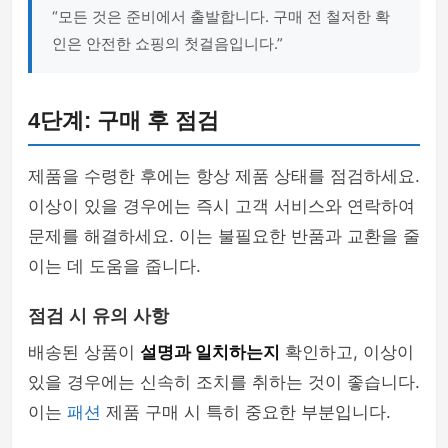
“모든 것은 준비에서 출발합니다. 구매 전 철저한 확
인은 안전한 쇼핑의 첫걸음입니다.”
4단계: 구매 후 점검
제품을 수령한 후에는 항상 제품 상태를 점검하세요.
이상이 있을 경우에는 즉시 고객 서비스와 연락하여
문제를 해결하세요. 이는 불필요한 반품과 교환을 줄
이는 데 도움을 줍니다.
점검 시 유의 사항
배송된 상품이
설명과 일치하는지
확인하고, 이상이
있을 경우에는 신속히 조치를 취하는 것이 좋습니다.
이는
패션
제품 구매 시 특히 중요한 부분입니다.