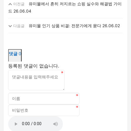
유미몰에서 흔히 저지르는 쇼핑 실수와 해결법 가이
이전글
드
26.06.04
유미몰 인기 상품 비결: 전문가에게 묻다
26.06.02
다음글
댓글
0
등록된 댓글이 없습니다.