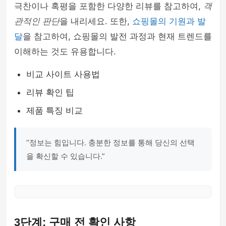
극찬이나 혹평을 포함한 다양한 리뷰를 참고하여,
객
관적인 판단
을 내리세요. 또한,
쇼핑몰의 기원과 발
달
을 참고하여, 쇼핑몰의 발전 과정과 현재 트렌드를
이해하는 것도 유용합니다.
비교 사이트 사용법
리뷰 확인 팁
제품 특징 비교
“정보는 힘입니다. 충분한 정보를 통해 당신의 선택
을 확신할 수 있습니다.”
3단계: 구매 전 확인 사항