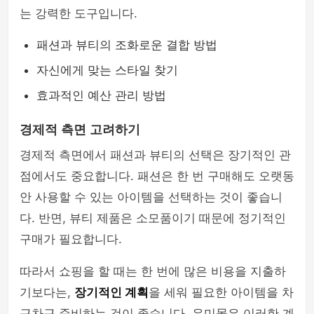
는 강력한 도구입니다.
패션과 뷰티의 조화로운 결합 방법
자신에게 맞는 스타일 찾기
효과적인 예산 관리 방법
경제적 측면 고려하기
경제적 측면에서 패션과 뷰티의 선택은 장기적인 관
점에서도 중요합니다. 패션은 한 번 구매해도 오랫동
안 사용할 수 있는 아이템을 선택하는 것이 좋습니
다. 반면, 뷰티 제품은 소모품이기 때문에 정기적인
구매가 필요합니다.
따라서 쇼핑을 할 때는 한 번에 많은 비용을 지출하
기보다는,
장기적인 계획
을 세워 필요한 아이템을 차
근차근 준비하는 것이 좋습니다. 유미몰은 이러한 계