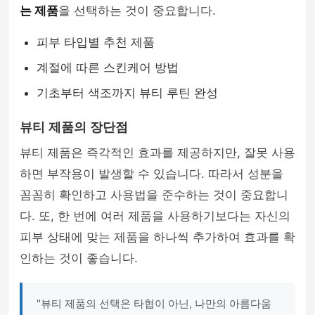
는 제품
을 선택하는 것이 중요합니다.
피부 타입별 추천 제품
계절에 따른 스킨케어 방법
기초부터 색조까지 뷰티 루틴 완성
뷰티 제품의 장단점
뷰티 제품은 즉각적인 효과를 제공하지만, 잘못 사용
하면 부작용이 발생할 수 있습니다. 따라서 성분을
꼼꼼히 확인하고 사용법을 준수하는 것이 중요합니
다. 또, 한 번에 여러 제품을 사용하기보다는 자신의
피부 상태에 맞는 제품을 하나씩 추가하여 효과를 확
인하는 것이 좋습니다.
"뷰티 제품의 선택은 타협이 아닌, 나만의 아름다움