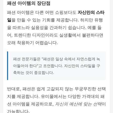
패션 아이템의 장단점
패션 아이템은 다른 어떤 쇼핑보다도
자신만의 스타
일
을 만들 수 있는 기회를 제공합니다. 하지만 유행
을 따르느라 실용성을 간과하기 쉽습니다. 예를 들
어, 트렌디한 디자인이라도 실생활에서 불편하다면
오래 착용하기 어렵습니다.
패션 전문가들은 "패션은 일상 속에서 자연스럽게 녹
아들어야 한다"고 조언합니다. 자신만의 스타일을 구
축하는 것이 중요합니다.
반대로, 패션은 쉽게 고갈되지 않는 무궁무진한 선택
지를 제공합니다. 유미몰에서는 다양한 가격대의 패
션 아이템을 제공하므로,
자신의 예산에 맞는 선택
이
가능합니다.