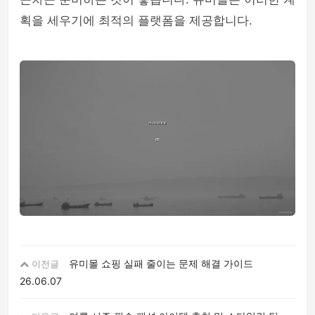
획을 세우기에 최적의 플랫폼을 제공합니다.
유미몰 쇼핑 실패 줄이는 문제 해결 가이드
이전글
26.06.07