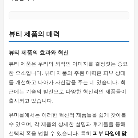
뷰티 제품의 매력
뷰티 제품의 효과와 혁신
뷰티 제품은 우리의 외적인 이미지를 결정짓는 중요
한 요소입니다. 뷰티 제품의 주된 매력은 피부 상태
를 개선하고 나아가 자신감을 주는 데 있습니다. 최
근에는 기술의 발전으로 다양한 혁신적인 제품들이
출시되고 있습니다.
유미몰에서는 이러한 혁신적 제품들을 쉽게 찾아볼
수 있으며, 각 제품의 상세한 설명과 후기들을 통해
선택의 폭을 넓힐 수 있습니다. 특히
피부 타입에 맞