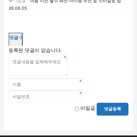
여름 시즌 필수 패션 아이템 추천 및 스타일링 팁
다음글
26.06.05
댓글
0
등록된 댓글이 없습니다.
비밀글
댓글등록