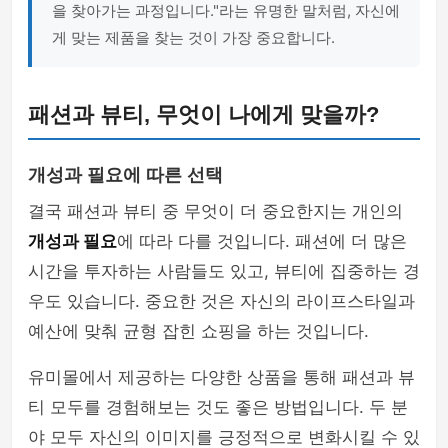
을 찾아가는 과정입니다."라는 유명한 말처럼, 자신에
게 맞는 제품을 찾는 것이 가장 중요합니다.
패션과 뷰티, 무엇이 나에게 맞을까?
개성과 필요에 따른 선택
결국 패션과 뷰티 중 무엇이 더 중요한지는 개인의
개성과 필요
에 따라 다를 것입니다. 패션에 더 많은
시간을 투자하는 사람들도 있고, 뷰티에 집중하는 경
우도 있습니다. 중요한 것은 자신의 라이프스타일과
예산에 맞춰 균형 잡힌 쇼핑을 하는 것입니다.
유미몰에서 제공하는 다양한 상품을 통해 패션과 뷰
티 모두를 경험해보는 것도 좋은 방법입니다. 두 분
야 모두 자신의 이미지를 긍정적으로 변화시킬 수 있