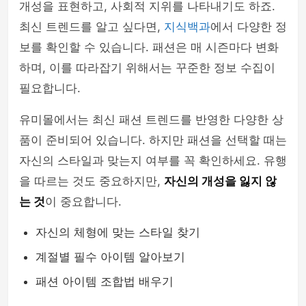
개성을 표현하고, 사회적 지위를 나타내기도 하죠.
최신 트렌드를 알고 싶다면,
지식백과
에서 다양한 정
보를 확인할 수 있습니다. 패션은 매 시즌마다 변화
하며, 이를 따라잡기 위해서는 꾸준한 정보 수집이
필요합니다.
유미몰에서는 최신 패션 트렌드를 반영한 다양한 상
품이 준비되어 있습니다. 하지만 패션을 선택할 때는
자신의 스타일과 맞는지 여부를 꼭 확인하세요. 유행
을 따르는 것도 중요하지만,
자신의 개성을 잃지 않
는 것
이 중요합니다.
자신의 체형에 맞는 스타일 찾기
계절별 필수 아이템 알아보기
패션 아이템 조합법 배우기