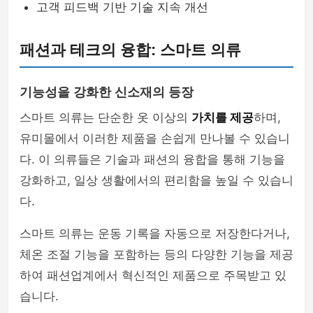
고객 피드백 기반 기술 지속 개선
패션과 테크의 융합: 스마트 의류
기능성을 강화한 신소재의 등장
스마트 의류는 단순한 옷 이상의
가치를 제공
하며,
유미몰에서 이러한 제품을 손쉽게 만나볼 수 있습니
다. 이 의류들은 기술과 패션의 융합을 통해 기능을
강화하고, 일상 생활에서의 편리함을 높일 수 있습니
다.
스마트 의류는 운동 기록을 자동으로 저장한다거나,
체온 조절 기능을 포함하는 등의 다양한 기능을 제공
하여 패션업계에서 혁신적인 제품으로 주목받고 있
습니다.