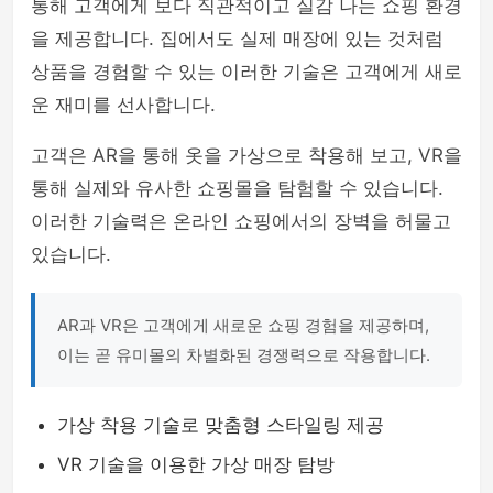
통해 고객에게 보다 직관적이고 실감 나는 쇼핑 환경
을 제공합니다. 집에서도 실제 매장에 있는 것처럼
상품을 경험할 수 있는 이러한 기술은 고객에게 새로
운 재미를 선사합니다.
고객은 AR을 통해 옷을 가상으로 착용해 보고, VR을
통해 실제와 유사한 쇼핑몰을 탐험할 수 있습니다.
이러한 기술력은 온라인 쇼핑에서의 장벽을 허물고
있습니다.
AR과 VR은 고객에게 새로운 쇼핑 경험을 제공하며,
이는 곧 유미몰의 차별화된 경쟁력으로 작용합니다.
가상 착용 기술로 맞춤형 스타일링 제공
VR 기술을 이용한 가상 매장 탐방