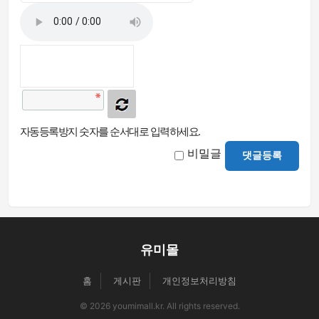
자동등록방지 숫자를 순서대로 입력하세요.
비밀글
댓글등록
유미몰
홈
게시판
개인정보처리방침
© 2026 youmimall.kr. All rights reserved.