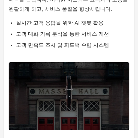
원활하게 하고, 서비스 품질을 향상시킵니다.
실시간 고객 응답을 위한 AI 챗봇 활용
고객 대화 기록 분석을 통한 서비스 개선
고객 만족도 조사 및 피드백 수렴 시스템