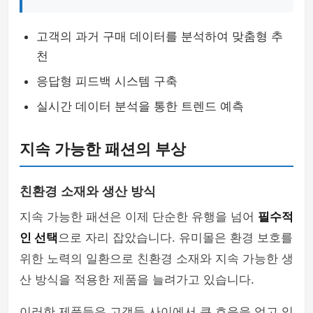
고객의 과거 구매 데이터를 분석하여 맞춤형 추
천
응답형 피드백 시스템 구축
실시간 데이터 분석을 통한 트렌드 예측
지속 가능한 패션의 부상
친환경 소재와 생산 방식
지속 가능한 패션은 이제 단순한 유행을 넘어
필수적
인 선택
으로 자리 잡았습니다. 유미몰은 환경 보호를
위한 노력의 일환으로 친환경 소재와 지속 가능한 생
산 방식을 적용한 제품을 늘려가고 있습니다.
이러한 제품들은 고객들 사이에서 큰 호응을 얻고 있