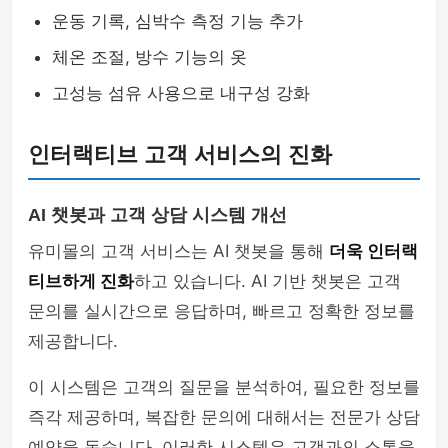
운동 기록, 심박수 측정 기능 추가
체온 조절, 방수 기능의 옷
고성능 섬유 사용으로 내구성 강화
인터랙티브 고객 서비스의 진화
AI 챗봇과 고객 상담 시스템 개선
유미몰의 고객 서비스는 AI 챗봇을 통해
더욱 인터랙
티브하게 진화
하고 있습니다. AI 기반 챗봇은 고객
문의를 실시간으로 응답하며, 빠르고 정확한 정보를
제공합니다.
이 시스템은 고객의 질문을 분석하여, 필요한 정보를
즉각 제공하며, 복잡한 문의에 대해서는 전문가 상담
예약을 돕습니다. 이러한 시스템은 고객과의 소통을