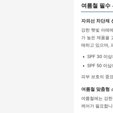
여름철 필수
자외선 차단제 
강한 햇빛 아래에
가 높은 제품을
매하고 있으며, 
SPF 30 이
SPF 50 이
피부 보호의 중
여름철 맞춤형
여름철에는 강한
케어가 필요합니