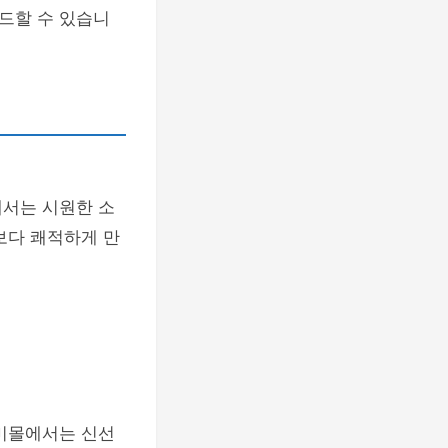
드할 수 있습니
에서는 시원한 소
보다 쾌적하게 만
유미몰에서는 신선