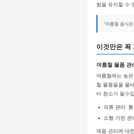
함을 유지할 수 
“여름철 음식은
이것만은 꼭
여름철 물품 관
여름철에는 높은
철 물품들을 올바
터 청소가 필수입
의류 관리: 
소형 가전 관
제품 관리에 대