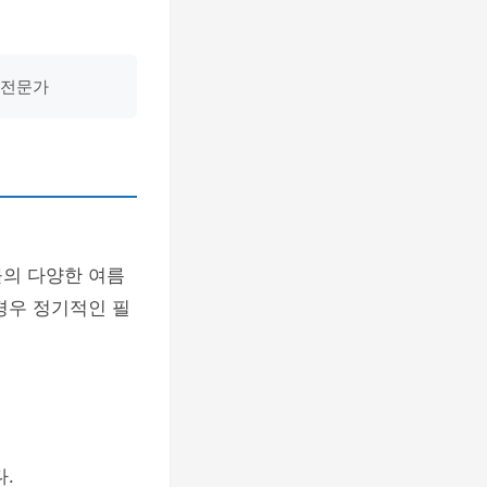
 전문가
몰의 다양한 여름
경우 정기적인 필
.