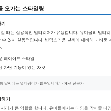
를 오가는 스타일링
하기
오갈 때는 실용적인 멀티웨어가 유용합니다. 유미몰의 멀티웨
 수 있어 실용적입니다. 변덕스러운 날씨에 대비해 가벼운 
.
운 레이어드 스타일
선 차단 기능이 있는 자켓
름 날씨에는 멀티웨어가 필수입니다.” - 패션 전문가
성하기
세서리가 큰 역할을 합니다. 유미몰에서는 태양을 막아줄 다