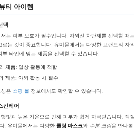
 뷰티 아이템
선택
서는 피부 보호가 필수입니다. 자외선 차단제를 선택할 때는 
 고르는 것이 중요합니다. 유미몰에서는 다양한 브랜드의 자
피부 타입에 맞는 제품을 선택할 수 있습니다.
상의 제품: 일상 활동에 적합
상의 제품: 야외 활동 시 필수
요성은
쇼핑 몰
정보에서도 확인할 수 있습니다.
 스킨케어
 햇빛과 높은 기온으로 인해 피부가 쉽게 자극받습니다. 적
다. 유미몰에서는 다양한
쿨링 마스크
와
수분 크림
을 만나볼