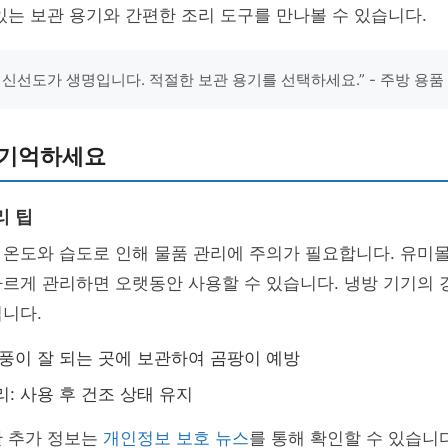
있는 보관 용기와 간편한 조리 도구를 만나볼 수 있습니다.
 신선도가 생명입니다. 적절한 보관 용기를 선택하세요.” - 주방 용품
 기억하세요
리 팁
 온도와 습도로 인해 물품 관리에 주의가 필요합니다. 유미
르게 관리하면 오랫동안 사용할 수 있습니다. 냉방 기기의 
니다.
통풍이 잘 되는 곳에 보관하여 곰팡이 예방
리: 사용 후 건조 상태 유지
한 추가 정보는
개인정보 보호 뉴스
를 통해 확인할 수 있습니다