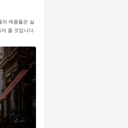
몰의 제품들은 실
어 줄 것입니다.