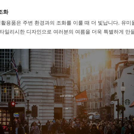
조화
활용품은 주변 환경과의 조화를 이룰 때 더 빛납니다. 유미
타일리시한 디자인으로 여러분의 여름을 더욱 특별하게 만들