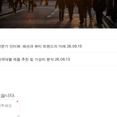
전문가 인터뷰: 패션과 뷰티 트렌드의 미래
26.06.15
가격대별 제품 추천 및 가성비 분석
26.06.13
없습니다.