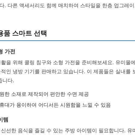
다. 다른 액세서리도 함께 매치하여 스타일을 한층 업그레이
용품 스마트 선택
형 가전
생활을 위해 쿨링 침구와 소형 가전을 준비해보세요. 유미몰
적인 냉방 기기를 판매하고 있습니다. 이 제품들은 실내를 
줍니다.
시원한 소재로 제작되어 편안한 수면 제공
 휴대가 용이하여 어디서든 시원함을 느낄 수 있음
이템
 신선한 음식을 즐길 수 있는 주방 아이템이 필요합니다. 