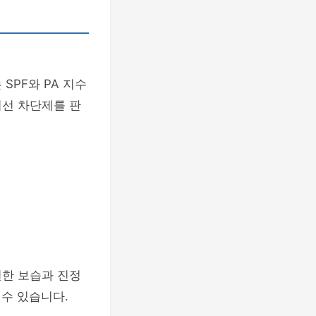
SPF와 PA 지수
외선 차단제를 판
절한 보습과 진정
 수 있습니다.