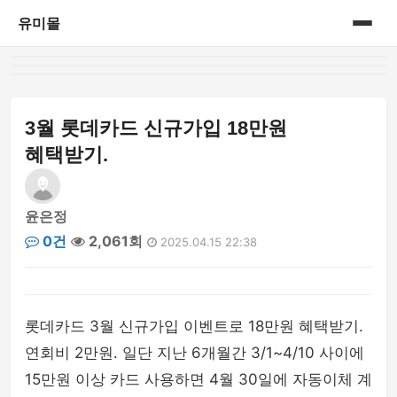
유미몰
홈
온라인 쇼핑몰
3월 롯데카드 신규가입 18만원
혜택받기.
윤은정
0건
2,061회
2025.04.15 22:38
롯데카드 3월 신규가입 이벤트로 18만원 혜택받기.
연회비 2만원. 일단 지난 6개월간 3/1~4/10 사이에
15만원 이상 카드 사용하면 4월 30일에 자동이체 계