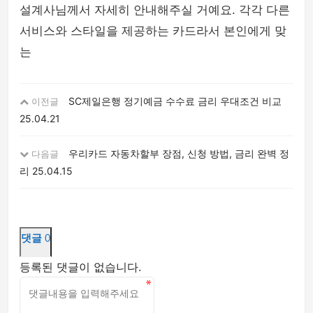
설계사님께서 자세히 안내해주실 거예요. 각각 다른
서비스와 스타일을 제공하는 카드라서 본인에게 맞
는
SC제일은행 정기예금 수수료 금리 우대조건 비교
이전글
25.04.21
우리카드 자동차할부 장점, 신청 방법, 금리 완벽 정
다음글
리
25.04.15
댓글
0
등록된 댓글이 없습니다.