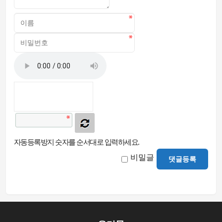
자동등록방지 숫자를 순서대로 입력하세요.
비밀글
댓글등록