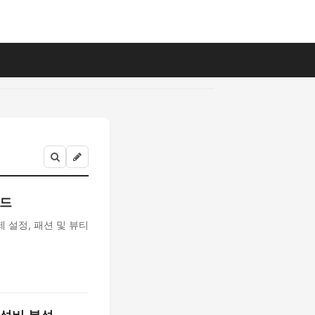
이드
 설정, 패션 및 뷰티