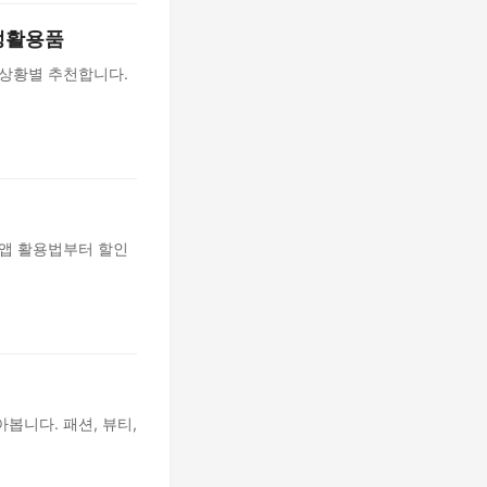
 생활용품
 상황별 추천합니다.
 앱 활용법부터 할인
봅니다. 패션, 뷰티,