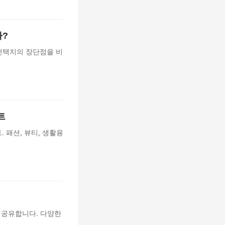
까?
 선택지의 장단점을 비
트
 패션, 뷰티, 생활용
 공유합니다. 다양한