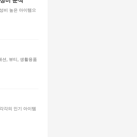
가성비 분석
가성비 높은 아이템으
션, 뷰티, 생활용품
 각각의 인기 아이템