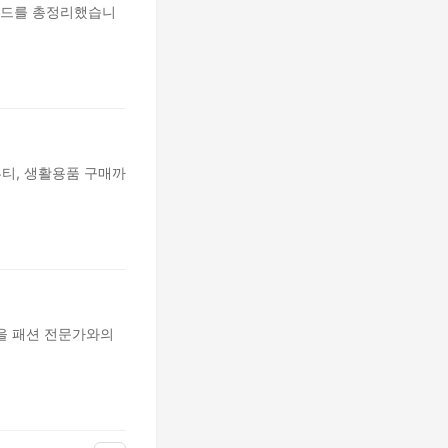
트렌드를 총정리했습니
뷰티, 생활용품 구매까
을 패션 전문가와의