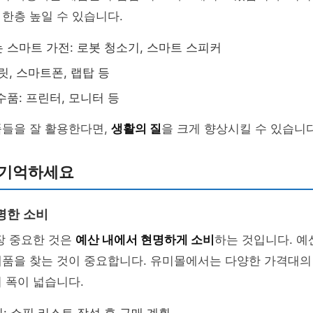
한층 높일 수 있습니다.
 스마트 가전: 로봇 청소기, 스마트 스피커
블릿, 스마트폰, 랩탑 등
수품: 프린터, 모니터 등
품들을 잘 활용한다면,
생활의 질
을 크게 향상시킬 수 있습니다
 기억하세요
명한 소비
장 중요한 것은
예산 내에서 현명하게 소비
하는 것입니다. 예
제품을 찾는 것이 중요합니다. 유미몰에서는 다양한 가격대의
 폭이 넓습니다.