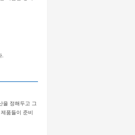
.
산을 정해두고 그
 제품들이 준비