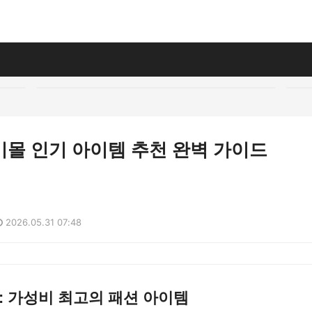
미몰 인기 아이템 추천 완벽 가이드
2026.05.31 07:48
하: 가성비 최고의 패션 아이템