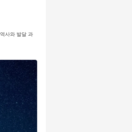
 역사와 발달 과