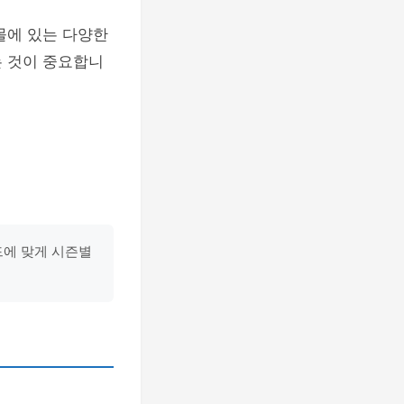
몰에 있는 다양한
는 것이 중요합니
드에 맞게 시즌별