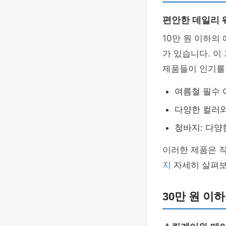
편안한 데일리 
10만 원 이하의
가 있습니다. 
제품들이 인기를
여름철 필수 
다양한 컬러와
청바지: 다양
이러한 제품은 
지
자세히 살펴보
30만 원 이