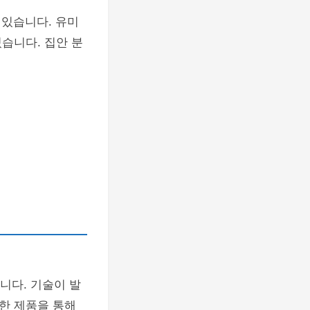
 있습니다. 유미
습니다. 집안 분
니다. 기술이 발
한 제품을 통해