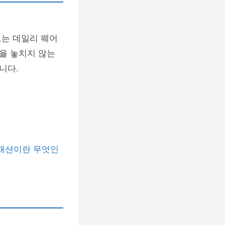
는 데일리 웨어
을 놓치지 않는
니다.
패션이란 무엇인