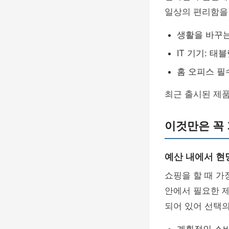
일상의 편리함을 
생활을 바꾸는
IT 기기: 태
홈 오피스 필
최근 출시된 제
이것만은 꼭
예산 내에서 현
쇼핑을 할 때 가
안에서 필요한 
되어 있어 선택의