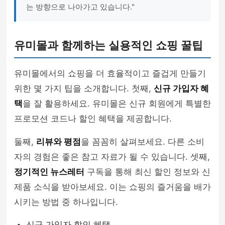
는 방향으로 나아가고 있습니다."
유미몰과 함께하는 실용적인 쇼핑 꿀팁
유미몰에서의 쇼핑을 더 효율적이고 즐겁게 만들기
위한 몇 가지 팁을 소개합니다. 첫째,
신규 가입자 혜
택
을 잘 활용하세요. 유미몰은 신규 회원에게 특별한
프로모션 코드나 할인 혜택을 제공합니다.
둘째,
리뷰와 평점
을 꼼꼼히 살펴보세요. 다른 소비
자의 경험은 좋은 참고 자료가 될 수 있습니다. 셋째,
정기적인 뉴스레터
구독을 통해 최신 할인 정보와 신
제품 소식을 받아보세요. 이는 쇼핑의 즐거움을 배가
시키는 방법 중 하나입니다.
신규 가입자 할인 혜택