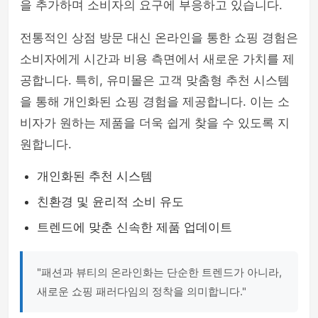
을 추가하며 소비자의 요구에 부응하고 있습니다.
전통적인 상점 방문 대신 온라인을 통한 쇼핑 경험은
소비자에게 시간과 비용 측면에서 새로운 가치를 제
공합니다. 특히, 유미몰은 고객 맞춤형 추천 시스템
을 통해 개인화된 쇼핑 경험을 제공합니다. 이는 소
비자가 원하는 제품을 더욱 쉽게 찾을 수 있도록 지
원합니다.
개인화된 추천 시스템
친환경 및 윤리적 소비 유도
트렌드에 맞춘 신속한 제품 업데이트
"패션과 뷰티의 온라인화는 단순한 트렌드가 아니라,
새로운 쇼핑 패러다임의 정착을 의미합니다."