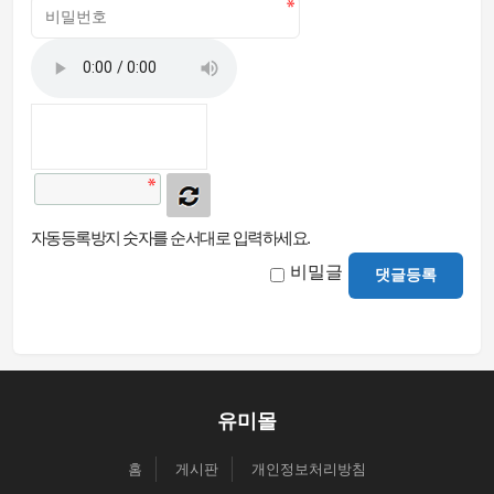
자동등록방지 숫자를 순서대로 입력하세요.
비밀글
댓글등록
유미몰
홈
게시판
개인정보처리방침