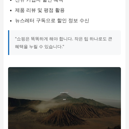
제품 리뷰 및 평점 활용
뉴스레터 구독으로 할인 정보 수신
"쇼핑은 똑똑하게 해야 합니다. 작은 팁 하나로도 큰
혜택을 누릴 수 있습니다."