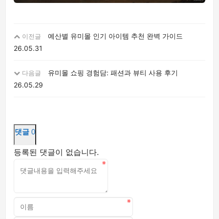
예산별 유미몰 인기 아이템 추천 완벽 가이드
이전글
26.05.31
유미몰 쇼핑 경험담: 패션과 뷰티 사용 후기
다음글
26.05.29
댓글
0
등록된 댓글이 없습니다.