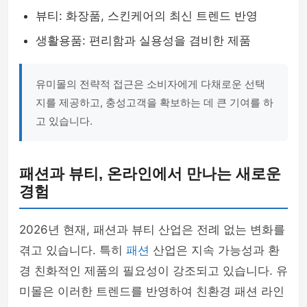
뷰티: 화장품, 스킨케어의 최신 트렌드 반영
생활용품: 편리함과 실용성을 겸비한 제품
유미몰의 전략적 접근은 소비자에게 다채로운 선택
지를 제공하고, 충성고객을 확보하는 데 큰 기여를 하
고 있습니다.
패션과 뷰티, 온라인에서 만나는 새로운
경험
2026년 현재, 패션과 뷰티 산업은 전례 없는 변화를
겪고 있습니다. 특히
패션
산업은 지속 가능성과 환
경 친화적인 제품의 필요성이 강조되고 있습니다. 유
미몰은 이러한 트렌드를 반영하여 친환경 패션 라인