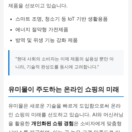
제품을 선보이고 있습니다.
스마트 조명, 청소기 등 IoT 기반 생활용품
에너지 절약형 가전제품
방역 및 위생 기능 강화 제품
"현대 사회의 소비자는 이제 제품의 실용성 뿐만 아
니라, 기술적 완성도를 동시에 고려합니다."
유미몰이 주도하는 온라인 쇼핑의 미래
유미몰은 새로운 기술을 빠르게 도입함으로써 온라
인 쇼핑의 미래를 선도하고 있습니다. AI와 머신러닝
을 활용한
개인화된 쇼핑 경험
은 소비자에게 맞춤형