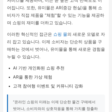
서비스를 제공하며, 이는 곧 높은 고객 만족도로 이
어집니다. 또한, 유미몰은 AR(증강 현실)을 통해 소
비자가 직접 제품을 "체험"할 수 있는 기능을 제공하
며 쇼핑의 재미를 더하고 있습니다.
이러한 혁신적인 접근은
쇼핑 몰
의 새로운 모델로 자
리 잡고 있습니다. 이제 소비자는 단순히 상품을 구
매하는 것에서 벗어나, 유미몰을 통해 새로운 경험을
누릴 수 있습니다.
AI 기반 개인화된 쇼핑 추천
AR을 통한 가상 체험
고객 참여형 이벤트 및 커뮤니티 강화
"온라인 쇼핑의 미래는 이제 단순한 물건 구매에서
벗어나, 소비자와의 상호작용을 통해 가치를 창출하