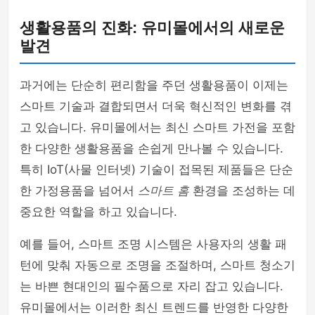
생활용품의 진화: 유미몰에서의 새로운
발견
과거에는 단순히 편리함을 주던 생활용품이 이제는
스마트 기술과 결합되면서 더욱 혁신적인 변화를 겪
고 있습니다. 유미몰에서는 최신 스마트 가전을 포함
한 다양한 생활용품을 손쉽게 만나볼 수 있습니다.
특히 IoT(사물 인터넷) 기술이 접목된 제품들은 단순
한 가정용품을 넘어서
스마트 홈
환경을 조성하는 데
중요한 역할을 하고 있습니다.
예를 들어, 스마트 조명 시스템은 사용자의 생활 패
턴에 맞춰 자동으로 조명을 조절하며, 스마트 청소기
는 바쁜 현대인의 필수품으로 자리 잡고 있습니다.
유미몰에서는 이러한 최신 트렌드를 반영한 다양한