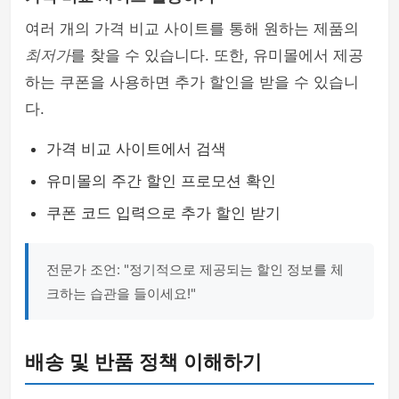
여러 개의 가격 비교 사이트를 통해 원하는 제품의
최저가
를 찾을 수 있습니다. 또한, 유미몰에서 제공
하는 쿠폰을 사용하면 추가 할인을 받을 수 있습니
다.
가격 비교 사이트에서 검색
유미몰의 주간 할인 프로모션 확인
쿠폰 코드 입력으로 추가 할인 받기
전문가 조언: "정기적으로 제공되는 할인 정보를 체
크하는 습관을 들이세요!"
배송 및 반품 정책 이해하기