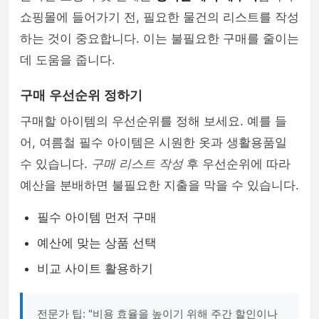
쇼핑몰에 들어가기 전, 필요한 물건의 리스트를 작성
하는 것이 중요합니다. 이는 불필요한 구매를 줄이는
데 도움을 줍니다.
구매 우선순위 정하기
구매할 아이템의 우선순위를 정해 보세요. 예를 들
어, 여름철 필수 아이템은 시원한 옷과 생활용품일
수 있습니다.
구매 리스트 작성
후 우선순위에 따라
예산을 분배하면 불필요한 지출을 막을 수 있습니다.
필수 아이템 먼저 구매
예산에 맞는 상품 선택
비교 사이트 활용하기
전문가 팁: "비용 효율을 높이기 위해 주간 할인이나