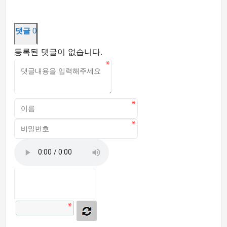
댓글
0
등록된 댓글이 없습니다.