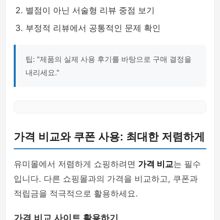
별점이 아닌 서술형 리뷰 중점 보기
부정적 리뷰에서 공통적인 문제 확인
팁: "제품의 실제 사용 후기를 바탕으로 구매 결정을
내리세요."
가격 비교와 쿠폰 사용: 최대한 저렴하게
유미몰에서 저렴하게 쇼핑하려면
가격 비교
는 필수
입니다. 다른 쇼핑몰과의 가격을 비교하고, 쿠폰과
적립금을 적극적으로 활용하세요.
가격 비교 사이트 활용하기