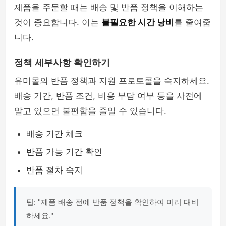
제품을 주문할 때는 배송 및 반품 정책을 이해하는
것이 중요합니다. 이는
불필요한 시간 낭비
를 줄여줍
니다.
정책 세부사항 확인하기
유미몰의 반품 정책과 지원 프로토콜을 숙지하세요.
배송 기간, 반품 조건, 비용 부담 여부 등을 사전에
알고 있으면 불편함을 줄일 수 있습니다.
배송 기간 체크
반품 가능 기간 확인
반품 절차 숙지
팁: "제품 배송 전에 반품 정책을 확인하여 미리 대비
하세요."