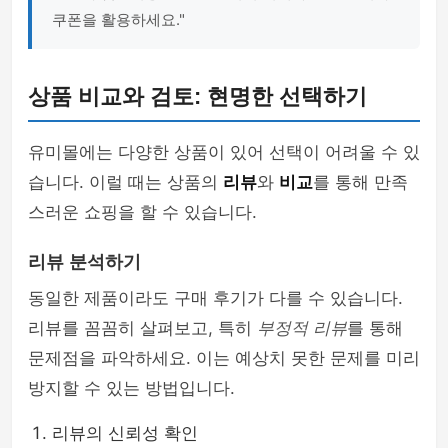
쿠폰을 활용하세요."
상품 비교와 검토: 현명한 선택하기
유미몰에는 다양한 상품이 있어 선택이 어려울 수 있
습니다. 이럴 때는 상품의
리뷰
와
비교
를 통해 만족
스러운 쇼핑을 할 수 있습니다.
리뷰 분석하기
동일한 제품이라도 구매 후기가 다를 수 있습니다.
리뷰를 꼼꼼히 살펴보고, 특히
부정적 리뷰
를 통해
문제점을 파악하세요. 이는 예상치 못한 문제를 미리
방지할 수 있는 방법입니다.
리뷰의 신뢰성 확인