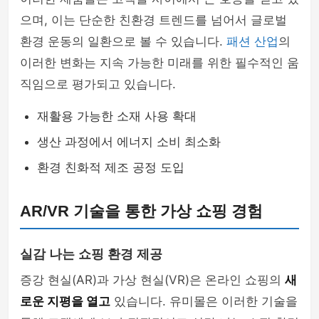
으며, 이는 단순한 친환경 트렌드를 넘어서 글로벌
환경 운동의 일환으로 볼 수 있습니다.
패션 산업
의
이러한 변화는 지속 가능한 미래를 위한 필수적인 움
직임으로 평가되고 있습니다.
재활용 가능한 소재 사용 확대
생산 과정에서 에너지 소비 최소화
환경 친화적 제조 공정 도입
AR/VR 기술을 통한 가상 쇼핑 경험
실감 나는 쇼핑 환경 제공
증강 현실(AR)과 가상 현실(VR)은 온라인 쇼핑의
새
로운 지평을 열고
있습니다. 유미몰은 이러한 기술을