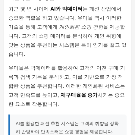
최근 몇 년 사이에
AI와 빅데이터
는 패션 산업에서
중요한 역할을 하고 있습니다. 유미몰 역시 이러한
기술을 통해 고객에게
개인화된 쇼핑 경험
을 제공합
니다. 고객의 쇼핑 데이터를 분석하여 개인 취향에
맞는 상품을 추천하는 시스템은 특히 인기를 끌고 있
습니다.
유미몰은 빅데이터를 활용하여 고객의 이전 구매 기
록과 검색 기록을 분석하고, 이를 기반으로 가장 적
합한 상품을 추천합니다. 이러한 개인화된 서비스는
고객 만족도를 높이고,
재구매율을 증가
시키는 중요
한 요소로 작용합니다.
AI를 활용한 패션 추천 시스템은 고객의 취향을 정확
히 반영하여 만족스러운 쇼핑 경험을 제공합니다.