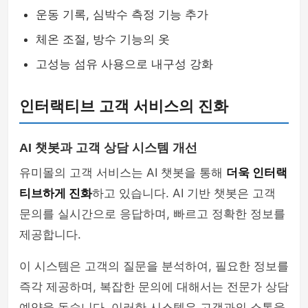
운동 기록, 심박수 측정 기능 추가
체온 조절, 방수 기능의 옷
고성능 섬유 사용으로 내구성 강화
인터랙티브 고객 서비스의 진화
AI 챗봇과 고객 상담 시스템 개선
유미몰의 고객 서비스는 AI 챗봇을 통해
더욱 인터랙
티브하게 진화
하고 있습니다. AI 기반 챗봇은 고객
문의를 실시간으로 응답하며, 빠르고 정확한 정보를
제공합니다.
이 시스템은 고객의 질문을 분석하여, 필요한 정보를
즉각 제공하며, 복잡한 문의에 대해서는 전문가 상담
예약을 돕습니다. 이러한 시스템은 고객과의 소통을