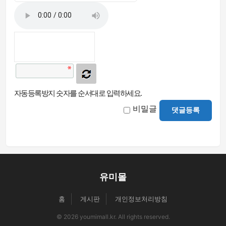
자동등록방지 숫자를 순서대로 입력하세요.
비밀글
댓글등록
유미몰
홈
게시판
개인정보처리방침
© 2026 youmimall.kr. All rights reserved.