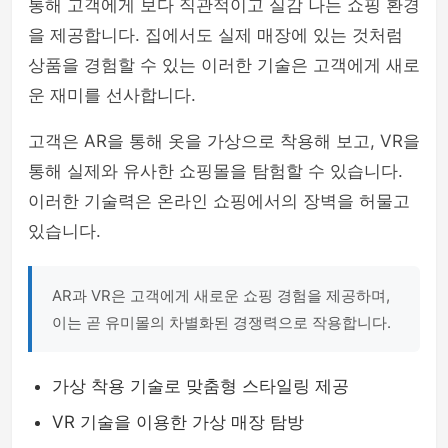
통해 고객에게 보다 직관적이고 실감 나는 쇼핑 환경
을 제공합니다. 집에서도 실제 매장에 있는 것처럼
상품을 경험할 수 있는 이러한 기술은 고객에게 새로
운 재미를 선사합니다.
고객은 AR을 통해 옷을 가상으로 착용해 보고, VR을
통해 실제와 유사한 쇼핑몰을 탐험할 수 있습니다.
이러한 기술력은 온라인 쇼핑에서의 장벽을 허물고
있습니다.
AR과 VR은 고객에게 새로운 쇼핑 경험을 제공하며,
이는 곧 유미몰의 차별화된 경쟁력으로 작용합니다.
가상 착용 기술로 맞춤형 스타일링 제공
VR 기술을 이용한 가상 매장 탐방