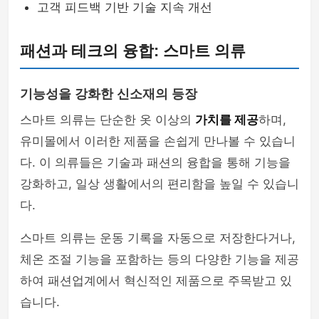
고객 피드백 기반 기술 지속 개선
패션과 테크의 융합: 스마트 의류
기능성을 강화한 신소재의 등장
스마트 의류는 단순한 옷 이상의
가치를 제공
하며,
유미몰에서 이러한 제품을 손쉽게 만나볼 수 있습니
다. 이 의류들은 기술과 패션의 융합을 통해 기능을
강화하고, 일상 생활에서의 편리함을 높일 수 있습니
다.
스마트 의류는 운동 기록을 자동으로 저장한다거나,
체온 조절 기능을 포함하는 등의 다양한 기능을 제공
하여 패션업계에서 혁신적인 제품으로 주목받고 있
습니다.