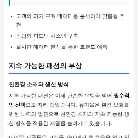
고객의 과거 구매 데이터를 분석하여 맞춤형 추
천
응답형 피드백 시스템 구축
실시간 데이터 분석을 통한 트렌드 예측
지속 가능한 패션의 부상
친환경 소재와 생산 방식
지속 가능한 패션은 이제 단순한 유행을 넘어
필수적
인 선택
으로 자리 잡았습니다. 유미몰은 환경 보호를
위한 노력의 일환으로 친환경 소재와 지속 가능한 생
산 방식을 적용한 제품을 늘려가고 있습니다.
이러한 제품들은 고객들 사이에서 큰 호응을 얻고 있