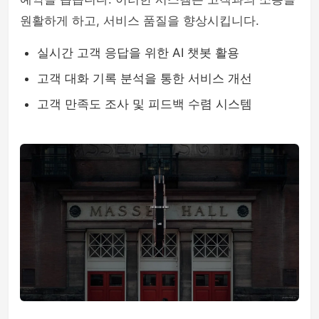
원활하게 하고, 서비스 품질을 향상시킵니다.
실시간 고객 응답을 위한 AI 챗봇 활용
고객 대화 기록 분석을 통한 서비스 개선
고객 만족도 조사 및 피드백 수렴 시스템