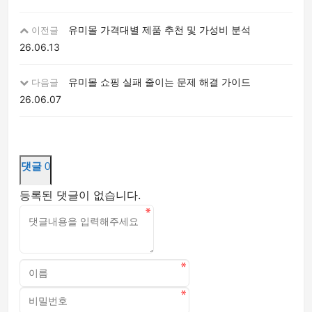
유미몰 가격대별 제품 추천 및 가성비 분석
이전글
26.06.13
유미몰 쇼핑 실패 줄이는 문제 해결 가이드
다음글
26.06.07
댓글
0
등록된 댓글이 없습니다.